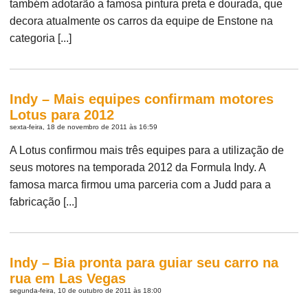
também adotarão a famosa pintura preta e dourada, que
decora atualmente os carros da equipe de Enstone na
categoria [...]
Indy – Mais equipes confirmam motores
Lotus para 2012
sexta-feira, 18 de novembro de 2011 às 16:59
A Lotus confirmou mais três equipes para a utilização de
seus motores na temporada 2012 da Formula Indy. A
famosa marca firmou uma parceria com a Judd para a
fabricação [...]
Indy – Bia pronta para guiar seu carro na
rua em Las Vegas
segunda-feira, 10 de outubro de 2011 às 18:00