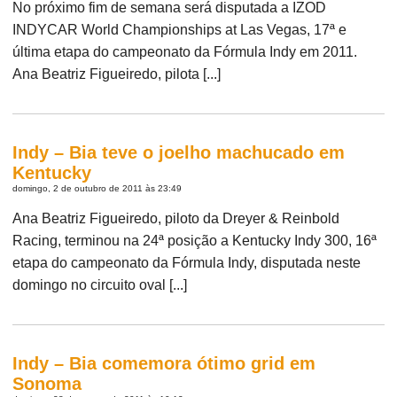
No próximo fim de semana será disputada a IZOD
INDYCAR World Championships at Las Vegas, 17ª e
última etapa do campeonato da Fórmula Indy em 2011.
Ana Beatriz Figueiredo, pilota [...]
Indy – Bia teve o joelho machucado em
Kentucky
domingo, 2 de outubro de 2011 às 23:49
Ana Beatriz Figueiredo, piloto da Dreyer & Reinbold
Racing, terminou na 24ª posição a Kentucky Indy 300, 16ª
etapa do campeonato da Fórmula Indy, disputada neste
domingo no circuito oval [...]
Indy – Bia comemora ótimo grid em
Sonoma