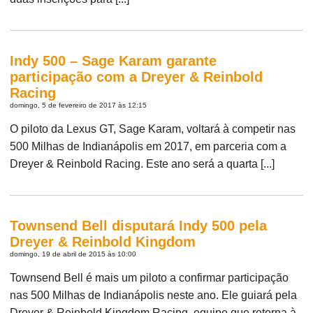
Indy 500 – Sage Karam garante
participação com a Dreyer & Reinbold
Racing
domingo, 5 de fevereiro de 2017 às 12:15
O piloto da Lexus GT, Sage Karam, voltará à competir nas
500 Milhas de Indianápolis em 2017, em parceria com a
Dreyer & Reinbold Racing. Este ano será a quarta [...]
Townsend Bell disputará Indy 500 pela
Dreyer & Reinbold Kingdom
domingo, 19 de abril de 2015 às 10:00
Townsend Bell é mais um piloto a confirmar participação
nas 500 Milhas de Indianápolis neste ano. Ele guiará pela
Dreyer & Reinbold Kingdom Racing, equipe que retorna à