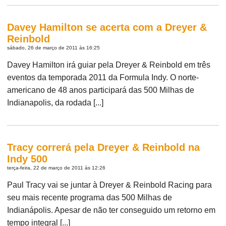
Davey Hamilton se acerta com a Dreyer &
Reinbold
sábado, 26 de março de 2011 às 16:25
Davey Hamilton irá guiar pela Dreyer & Reinbold em três
eventos da temporada 2011 da Formula Indy. O norte-
americano de 48 anos participará das 500 Milhas de
Indianapolis, da rodada [...]
Tracy correrá pela Dreyer & Reinbold na
Indy 500
terça-feira, 22 de março de 2011 às 12:26
Paul Tracy vai se juntar à Dreyer & Reinbold Racing para
seu mais recente programa das 500 Milhas de
Indianápolis. Apesar de não ter conseguido um retorno em
tempo integral [...]