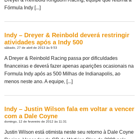
Fórmula Indy [...]
Indy – Dreyer & Reinbold deverá restringir
atividades após a Indy 500
sábado, 27 de abril de 2013 às 9:53
A Dreyer & Reinbold Racing passa por dificuldades
financeiras e deverá fazer apenas aparições ocasionais na
Formula Indy após as 500 Milhas de Indianapolis, ao
menos neste ano. A equipe, [...]
Indy – Justin Wilson fala em voltar a vencer
com a Dale Coyne
domingo, 12 de fevereiro de 2012 às 11:31
Justin Wilson está otimista neste seu retorno à Dale Coyne