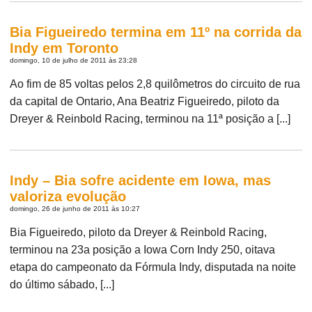
Bia Figueiredo termina em 11º na corrida da
Indy em Toronto
domingo, 10 de julho de 2011 às 23:28
Ao fim de 85 voltas pelos 2,8 quilômetros do circuito de rua
da capital de Ontario, Ana Beatriz Figueiredo, piloto da
Dreyer & Reinbold Racing, terminou na 11ª posição a [...]
Indy – Bia sofre acidente em Iowa, mas
valoriza evolução
domingo, 26 de junho de 2011 às 10:27
Bia Figueiredo, piloto da Dreyer & Reinbold Racing,
terminou na 23a posição a Iowa Corn Indy 250, oitava
etapa do campeonato da Fórmula Indy, disputada na noite
do último sábado, [...]