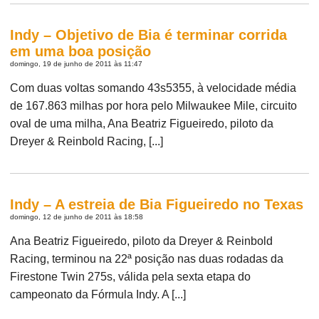
Indy – Objetivo de Bia é terminar corrida
em uma boa posição
domingo, 19 de junho de 2011 às 11:47
Com duas voltas somando 43s5355, à velocidade média
de 167.863 milhas por hora pelo Milwaukee Mile, circuito
oval de uma milha, Ana Beatriz Figueiredo, piloto da
Dreyer & Reinbold Racing, [...]
Indy – A estreia de Bia Figueiredo no Texas
domingo, 12 de junho de 2011 às 18:58
Ana Beatriz Figueiredo, piloto da Dreyer & Reinbold
Racing, terminou na 22ª posição nas duas rodadas da
Firestone Twin 275s, válida pela sexta etapa do
campeonato da Fórmula Indy. A [...]