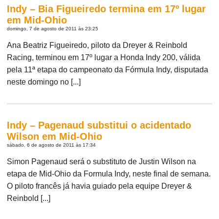
Indy – Bia Figueiredo termina em 17º lugar
em Mid-Ohio
domingo, 7 de agosto de 2011 às 23:25
Ana Beatriz Figueiredo, piloto da Dreyer & Reinbold
Racing, terminou em 17º lugar a Honda Indy 200, válida
pela 11ª etapa do campeonato da Fórmula Indy, disputada
neste domingo no [...]
Indy – Pagenaud substitui o acidentado
Wilson em Mid-Ohio
sábado, 6 de agosto de 2011 às 17:34
Simon Pagenaud será o substituto de Justin Wilson na
etapa de Mid-Ohio da Formula Indy, neste final de semana.
O piloto francês já havia guiado pela equipe Dreyer &
Reinbold [...]