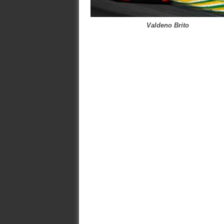
Valdeno Brito