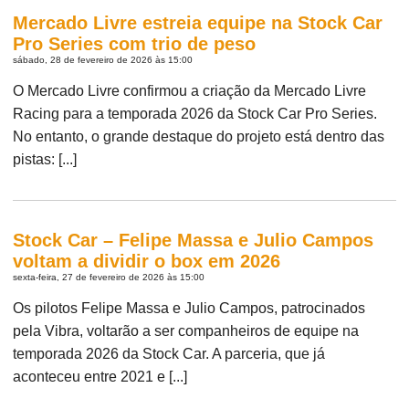
Mercado Livre estreia equipe na Stock Car
Pro Series com trio de peso
sábado, 28 de fevereiro de 2026 às 15:00
O Mercado Livre confirmou a criação da Mercado Livre
Racing para a temporada 2026 da Stock Car Pro Series.
No entanto, o grande destaque do projeto está dentro das
pistas: [...]
Stock Car – Felipe Massa e Julio Campos
voltam a dividir o box em 2026
sexta-feira, 27 de fevereiro de 2026 às 15:00
Os pilotos Felipe Massa e Julio Campos, patrocinados
pela Vibra, voltarão a ser companheiros de equipe na
temporada 2026 da Stock Car. A parceria, que já
aconteceu entre 2021 e [...]