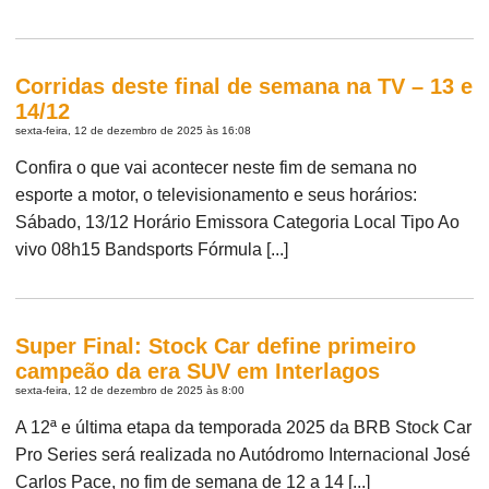
Corridas deste final de semana na TV – 13 e
14/12
sexta-feira, 12 de dezembro de 2025 às 16:08
Confira o que vai acontecer neste fim de semana no
esporte a motor, o televisionamento e seus horários:
Sábado, 13/12 Horário Emissora Categoria Local Tipo Ao
vivo 08h15 Bandsports Fórmula [...]
Super Final: Stock Car define primeiro
campeão da era SUV em Interlagos
sexta-feira, 12 de dezembro de 2025 às 8:00
A 12ª e última etapa da temporada 2025 da BRB Stock Car
Pro Series será realizada no Autódromo Internacional José
Carlos Pace, no fim de semana de 12 a 14 [...]