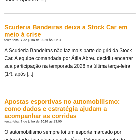
Scuderia Bandeiras deixa a Stock Car em
meio à crise
terça-feira, 7 de julho de 2026 às 21:11
A Scuderia Bandeiras não faz mais parte do grid da Stock
Car. A equipe comandada por Átila Abreu decidiu encerrar
sua participação na temporada 2026 na última terça-feira
(1º), após [...]
Apostas esportivas no automobilismo:
como dados e estratégia ajudam a
acompanhar as corridas
terça-feira, 7 de julho de 2026 às 13:00
O automobilismo sempre foi um esporte marcado por
velocidade, tecnologia e estratégia. Diferentemente de