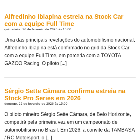
Alfredinho Ibiapina estreia na Stock Car
com a equipe Full Time
quinta-feira, 26 de fevereiro de 2026 às 16:00
Uma das principais revelações do automobilismo nacional,
Alfredinho Ibiapina está confirmado no grid da Stock Car
com a equipe Full Time, em parceria com a TOYOTA
GAZOO Racing. O piloto [...]
Sérgio Sette Câmara confirma estreia na
Stock Pro Series em 2026
domingo, 22 de fevereiro de 2026 às 15:00
O piloto mineiro Sérgio Sette Câmara, de Belo Horizonte,
competirá pela primeira vez em um campeonato de
automobilismo no Brasil. Em 2026, a convite da TAMBASA
/ RC Motorsport, o [...]