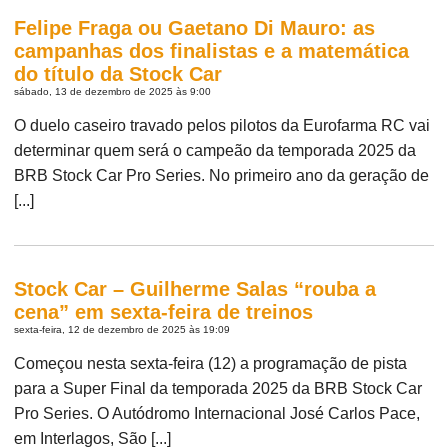
Felipe Fraga ou Gaetano Di Mauro: as
campanhas dos finalistas e a matemática
do título da Stock Car
sábado, 13 de dezembro de 2025 às 9:00
O duelo caseiro travado pelos pilotos da Eurofarma RC vai
determinar quem será o campeão da temporada 2025 da
BRB Stock Car Pro Series. No primeiro ano da geração de
[...]
Stock Car – Guilherme Salas “rouba a
cena” em sexta-feira de treinos
sexta-feira, 12 de dezembro de 2025 às 19:09
Começou nesta sexta-feira (12) a programação de pista
para a Super Final da temporada 2025 da BRB Stock Car
Pro Series. O Autódromo Internacional José Carlos Pace,
em Interlagos, São [...]