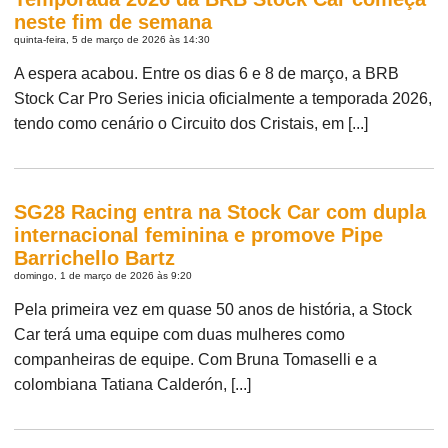
neste fim de semana
quinta-feira, 5 de março de 2026 às 14:30
A espera acabou. Entre os dias 6 e 8 de março, a BRB
Stock Car Pro Series inicia oficialmente a temporada 2026,
tendo como cenário o Circuito dos Cristais, em [...]
SG28 Racing entra na Stock Car com dupla
internacional feminina e promove Pipe
Barrichello Bartz
domingo, 1 de março de 2026 às 9:20
Pela primeira vez em quase 50 anos de história, a Stock
Car terá uma equipe com duas mulheres como
companheiras de equipe. Com Bruna Tomaselli e a
colombiana Tatiana Calderón, [...]