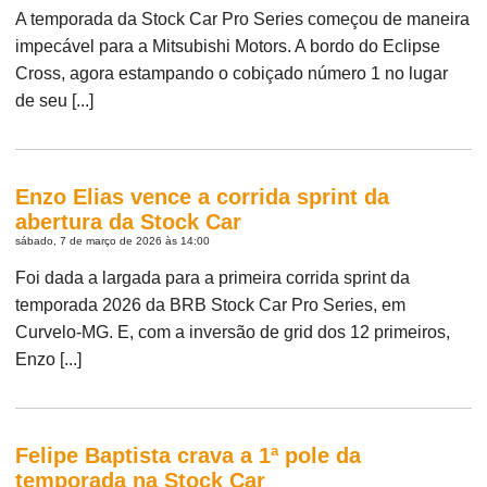
A temporada da Stock Car Pro Series começou de maneira
impecável para a Mitsubishi Motors. A bordo do Eclipse
Cross, agora estampando o cobiçado número 1 no lugar
de seu [...]
Enzo Elias vence a corrida sprint da
abertura da Stock Car
sábado, 7 de março de 2026 às 14:00
Foi dada a largada para a primeira corrida sprint da
temporada 2026 da BRB Stock Car Pro Series, em
Curvelo-MG. E, com a inversão de grid dos 12 primeiros,
Enzo [...]
Felipe Baptista crava a 1ª pole da
temporada na Stock Car