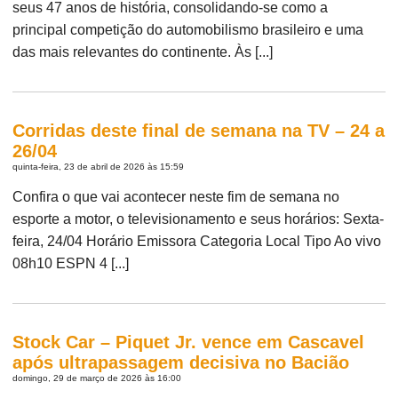
seus 47 anos de história, consolidando-se como a
principal competição do automobilismo brasileiro e uma
das mais relevantes do continente. Às [...]
Corridas deste final de semana na TV – 24 a
26/04
quinta-feira, 23 de abril de 2026 às 15:59
Confira o que vai acontecer neste fim de semana no
esporte a motor, o televisionamento e seus horários: Sexta-
feira, 24/04 Horário Emissora Categoria Local Tipo Ao vivo
08h10 ESPN 4 [...]
Stock Car – Piquet Jr. vence em Cascavel
após ultrapassagem decisiva no Bacião
domingo, 29 de março de 2026 às 16:00