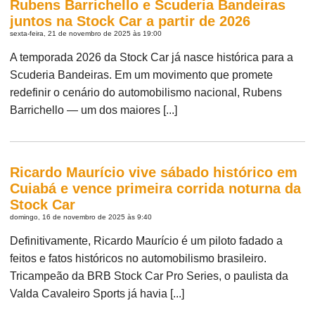
Rubens Barrichello e Scuderia Bandeiras
juntos na Stock Car a partir de 2026
sexta-feira, 21 de novembro de 2025 às 19:00
A temporada 2026 da Stock Car já nasce histórica para a
Scuderia Bandeiras. Em um movimento que promete
redefinir o cenário do automobilismo nacional, Rubens
Barrichello — um dos maiores [...]
Ricardo Maurício vive sábado histórico em
Cuiabá e vence primeira corrida noturna da
Stock Car
domingo, 16 de novembro de 2025 às 9:40
Definitivamente, Ricardo Maurício é um piloto fadado a
feitos e fatos históricos no automobilismo brasileiro.
Tricampeão da BRB Stock Car Pro Series, o paulista da
Valda Cavaleiro Sports já havia [...]