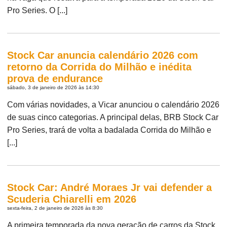
Pro Series. O [...]
Stock Car anuncia calendário 2026 com
retorno da Corrida do Milhão e inédita
prova de endurance
sábado, 3 de janeiro de 2026 às 14:30
Com várias novidades, a Vicar anunciou o calendário 2026
de suas cinco categorias. A principal delas, BRB Stock Car
Pro Series, trará de volta a badalada Corrida do Milhão e
[...]
Stock Car: André Moraes Jr vai defender a
Scuderia Chiarelli em 2026
sexta-feira, 2 de janeiro de 2026 às 8:30
A primeira temporada da nova geração de carros da Stock