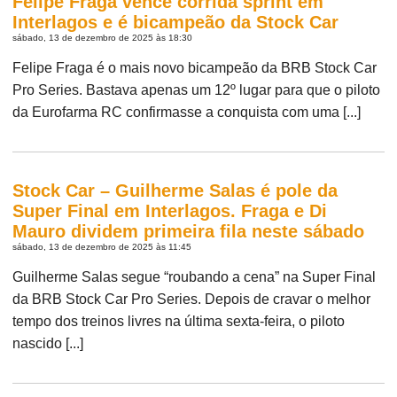
Felipe Fraga vence corrida sprint em
Interlagos e é bicampeão da Stock Car
sábado, 13 de dezembro de 2025 às 18:30
Felipe Fraga é o mais novo bicampeão da BRB Stock Car
Pro Series. Bastava apenas um 12º lugar para que o piloto
da Eurofarma RC confirmasse a conquista com uma [...]
Stock Car – Guilherme Salas é pole da
Super Final em Interlagos. Fraga e Di
Mauro dividem primeira fila neste sábado
sábado, 13 de dezembro de 2025 às 11:45
Guilherme Salas segue “roubando a cena” na Super Final
da BRB Stock Car Pro Series. Depois de cravar o melhor
tempo dos treinos livres na última sexta-feira, o piloto
nascido [...]