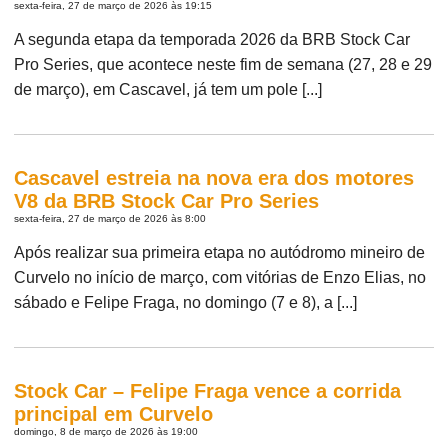
sexta-feira, 27 de março de 2026 às 19:15
A segunda etapa da temporada 2026 da BRB Stock Car
Pro Series, que acontece neste fim de semana (27, 28 e 29
de março), em Cascavel, já tem um pole [...]
Cascavel estreia na nova era dos motores
V8 da BRB Stock Car Pro Series
sexta-feira, 27 de março de 2026 às 8:00
Após realizar sua primeira etapa no autódromo mineiro de
Curvelo no início de março, com vitórias de Enzo Elias, no
sábado e Felipe Fraga, no domingo (7 e 8), a [...]
Stock Car – Felipe Fraga vence a corrida
principal em Curvelo
domingo, 8 de março de 2026 às 19:00