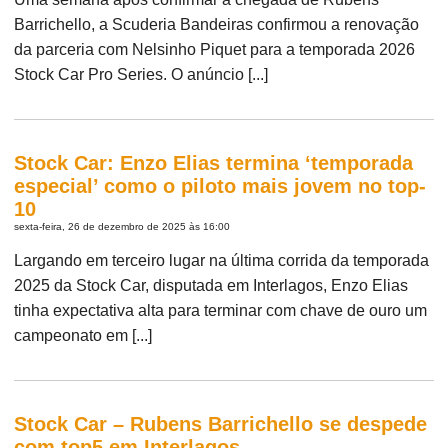
Barrichello, a Scuderia Bandeiras confirmou a renovação
da parceria com Nelsinho Piquet para a temporada 2026
Stock Car Pro Series. O anúncio [...]
Stock Car: Enzo Elias termina ‘temporada
especial’ como o piloto mais jovem no top-
10
sexta-feira, 26 de dezembro de 2025 às 16:00
Largando em terceiro lugar na última corrida da temporada
2025 da Stock Car, disputada em Interlagos, Enzo Elias
tinha expectativa alta para terminar com chave de ouro um
campeonato em [...]
Stock Car – Rubens Barrichello se despede
com top5 em Interlagos