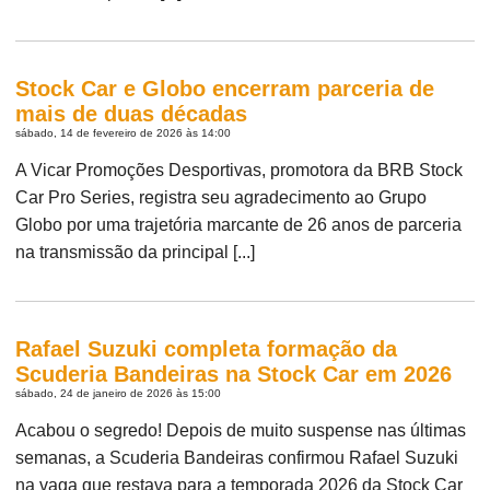
Stock Car e Globo encerram parceria de
mais de duas décadas
sábado, 14 de fevereiro de 2026 às 14:00
A Vicar Promoções Desportivas, promotora da BRB Stock
Car Pro Series, registra seu agradecimento ao Grupo
Globo por uma trajetória marcante de 26 anos de parceria
na transmissão da principal [...]
Rafael Suzuki completa formação da
Scuderia Bandeiras na Stock Car em 2026
sábado, 24 de janeiro de 2026 às 15:00
Acabou o segredo! Depois de muito suspense nas últimas
semanas, a Scuderia Bandeiras confirmou Rafael Suzuki
na vaga que restava para a temporada 2026 da Stock Car