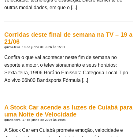
outras modalidades, em que o [...]
Corridas deste final de semana na TV – 19 a
21/06
quinta-feira, 18 de junho de 2026 às 15:01
Confira o que vai acontecer neste fim de semana no
esporte a motor, o televisionamento e seus horários:
Sexta-feira, 19/06 Horário Emissora Categoria Local Tipo
Ao vivo 06h00 Bandsports Fórmula [...]
A Stock Car acende as luzes de Cuiabá para
uma Noite de Velocidade
quarta-feira, 17 de junho de 2026 às 16:04
A Stock Car em Cuiabá promete emoção, velocidade e