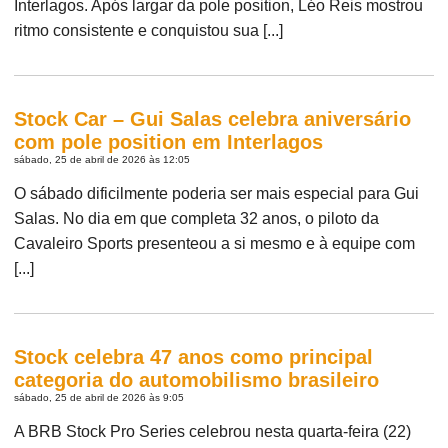
Interlagos. Após largar da pole position, Léo Reis mostrou
ritmo consistente e conquistou sua [...]
Stock Car – Gui Salas celebra aniversário
com pole position em Interlagos
sábado, 25 de abril de 2026 às 12:05
O sábado dificilmente poderia ser mais especial para Gui
Salas. No dia em que completa 32 anos, o piloto da
Cavaleiro Sports presenteou a si mesmo e à equipe com
[...]
Stock celebra 47 anos como principal
categoria do automobilismo brasileiro
sábado, 25 de abril de 2026 às 9:05
A BRB Stock Pro Series celebrou nesta quarta-feira (22)