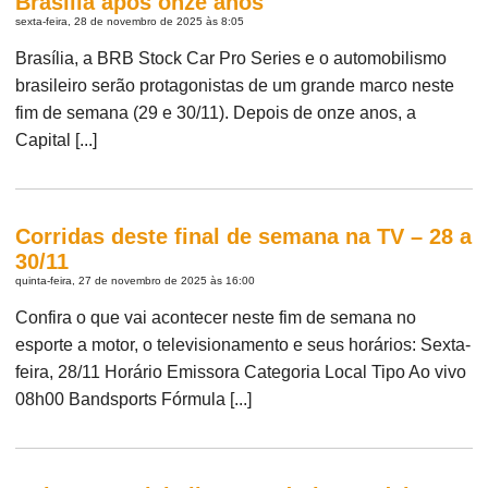
Brasília após onze anos
sexta-feira, 28 de novembro de 2025 às 8:05
Brasília, a BRB Stock Car Pro Series e o automobilismo
brasileiro serão protagonistas de um grande marco neste
fim de semana (29 e 30/11). Depois de onze anos, a
Capital [...]
Corridas deste final de semana na TV – 28 a
30/11
quinta-feira, 27 de novembro de 2025 às 16:00
Confira o que vai acontecer neste fim de semana no
esporte a motor, o televisionamento e seus horários: Sexta-
feira, 28/11 Horário Emissora Categoria Local Tipo Ao vivo
08h00 Bandsports Fórmula [...]