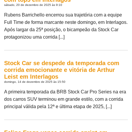
sábado, 20 de dezembro de 2025 às 9:10
Rubens Barrichello encerrou sua trajetória com a equipe
Full Time de forma marcante neste domingo, em Interlagos.
Após largar da 25ª posição, o bicampeão da Stock Car
protagonizou uma corrida [...]
Stock Car se despede da temporada com
corrida emocionante e vitória de Arthur
Leist em Interlagos
domingo, 14 de dezembro de 2025 às 15:50
A primeira temporada da BRB Stock Car Pro Series na era
dos carros SUV terminou em grande estilo, com a corrida
principal válida pela 12ª e última etapa de 2025, [...]