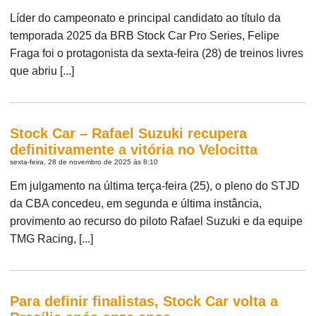
Líder do campeonato e principal candidato ao título da
temporada 2025 da BRB Stock Car Pro Series, Felipe
Fraga foi o protagonista da sexta-feira (28) de treinos livres
que abriu [...]
Stock Car – Rafael Suzuki recupera
definitivamente a vitória no Velocitta
sexta-feira, 28 de novembro de 2025 às 8:10
Em julgamento na última terça-feira (25), o pleno do STJD
da CBA concedeu, em segunda e última instância,
provimento ao recurso do piloto Rafael Suzuki e da equipe
TMG Racing, [...]
Para definir finalistas, Stock Car volta a