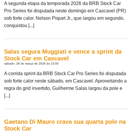
A segunda etapa da temporada 2026 da BRB Stock Car
Pro Series foi disputada neste domingo em Cascavel (PR)
sob forte calor. Nelson Piquet Jr., que largou em segundo,
conquistou [...]
Salas segura Muggiati e vence a sprint da
Stock Car em Cascavel
sábado, 28 de março de 2026 às 13:00
A corrida sprint da BRB Stock Car Pro Series foi disputada
sob forte calor neste sábado, em Cascavel. Aproveitando a
regra do grid invertido, Guilherme Salas largou da pole e
[...]
Gaetano Di Mauro crava sua quarta pole na
Stock Car