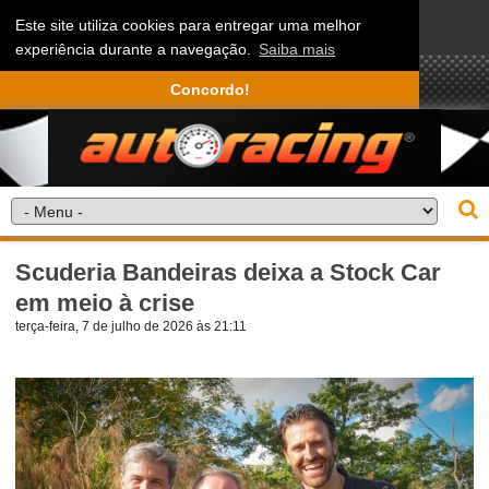
Este site utiliza cookies para entregar uma melhor
experiência durante a navegação.
Saiba mais
Concordo!
Scuderia Bandeiras deixa a Stock Car
em meio à crise
terça-feira, 7 de julho de 2026 às 21:11