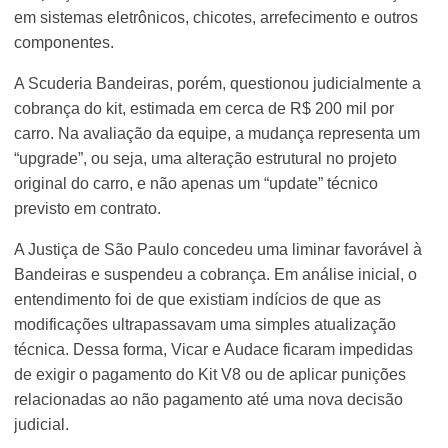
em sistemas eletrônicos, chicotes, arrefecimento e outros
componentes.
A Scuderia Bandeiras, porém, questionou judicialmente a
cobrança do kit, estimada em cerca de R$ 200 mil por
carro. Na avaliação da equipe, a mudança representa um
“upgrade”, ou seja, uma alteração estrutural no projeto
original do carro, e não apenas um “update” técnico
previsto em contrato.
A Justiça de São Paulo concedeu uma liminar favorável à
Bandeiras e suspendeu a cobrança. Em análise inicial, o
entendimento foi de que existiam indícios de que as
modificações ultrapassavam uma simples atualização
técnica. Dessa forma, Vicar e Audace ficaram impedidas
de exigir o pagamento do Kit V8 ou de aplicar punições
relacionadas ao não pagamento até uma nova decisão
judicial.