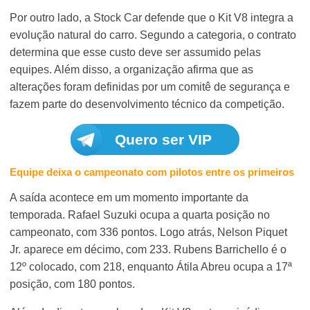
Por outro lado, a Stock Car defende que o Kit V8 integra a
evolução natural do carro. Segundo a categoria, o contrato
determina que esse custo deve ser assumido pelas
equipes. Além disso, a organização afirma que as
alterações foram definidas por um comitê de segurança e
fazem parte do desenvolvimento técnico da competição.
Quero ser VIP
Equipe deixa o campeonato com pilotos entre os primeiros
A saída acontece em um momento importante da
temporada. Rafael Suzuki ocupa a quarta posição no
campeonato, com 336 pontos. Logo atrás, Nelson Piquet
Jr. aparece em décimo, com 233. Rubens Barrichello é o
12º colocado, com 218, enquanto Átila Abreu ocupa a 17ª
posição, com 180 pontos.