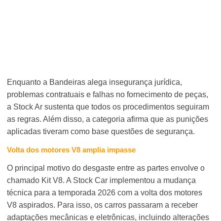
Enquanto a Bandeiras alega insegurança jurídica,
problemas contratuais e falhas no fornecimento de peças,
a Stock Ar sustenta que todos os procedimentos seguiram
as regras. Além disso, a categoria afirma que as punições
aplicadas tiveram como base questões de segurança.
Volta dos motores V8 amplia impasse
O principal motivo do desgaste entre as partes envolve o
chamado Kit V8. A Stock Car implementou a mudança
técnica para a temporada 2026 com a volta dos motores
V8 aspirados. Para isso, os carros passaram a receber
adaptações mecânicas e eletrônicas, incluindo alterações