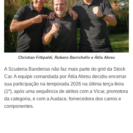
Christian Fittipaldi, Rubens Barrichello e Átila Abreu
A Scuderia Bandeiras não faz mais parte do grid da Stock
Car. A equipe comandada por Átila Abreu decidiu encerrar
sua participação na temporada 2026 na última terça-feira
(1º), após uma sequência de atritos com a Vicar, promotora
da categoria, e com a Audace, fornecedora dos carros e
componentes.