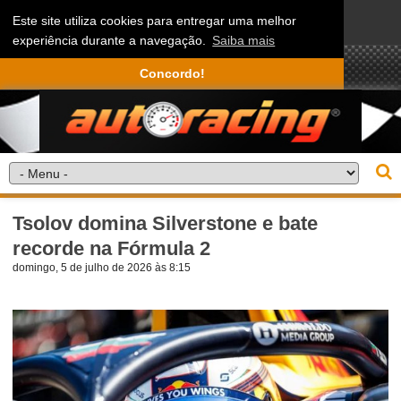
Este site utiliza cookies para entregar uma melhor
experiência durante a navegação.
Saiba mais
Concordo!
Tsolov domina Silverstone e bate
recorde na Fórmula 2
domingo, 5 de julho de 2026 às 8:15