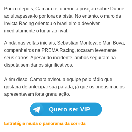
Pouco depois, Camara recuperou a posição sobre Dunne
ao ultrapassá-lo por fora da pista. No entanto, o muro da
Invicta Racing orientou o brasileiro a devolver
imediatamente o lugar ao rival.
Ainda nas voltas iniciais, Sebastian Montoya e Mari Boya,
companheiros na PREMA Racing, tocaram levemente
seus carros. Apesar do incidente, ambos seguiram na
disputa sem danos significativos.
Além disso, Camara avisou a equipe pelo rádio que
gostaria de antecipar sua parada, já que os pneus macios
apresentavam forte granulação.
Quero ser VIP
Estratégia muda o panorama da corrida