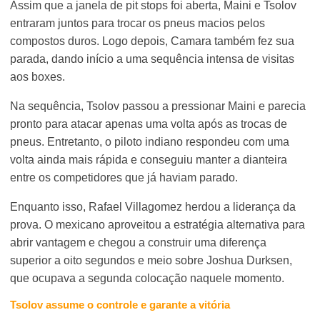
Assim que a janela de pit stops foi aberta, Maini e Tsolov
entraram juntos para trocar os pneus macios pelos
compostos duros. Logo depois, Camara também fez sua
parada, dando início a uma sequência intensa de visitas
aos boxes.
Na sequência, Tsolov passou a pressionar Maini e parecia
pronto para atacar apenas uma volta após as trocas de
pneus. Entretanto, o piloto indiano respondeu com uma
volta ainda mais rápida e conseguiu manter a dianteira
entre os competidores que já haviam parado.
Enquanto isso, Rafael Villagomez herdou a liderança da
prova. O mexicano aproveitou a estratégia alternativa para
abrir vantagem e chegou a construir uma diferença
superior a oito segundos e meio sobre Joshua Durksen,
que ocupava a segunda colocação naquele momento.
Tsolov assume o controle e garante a vitória