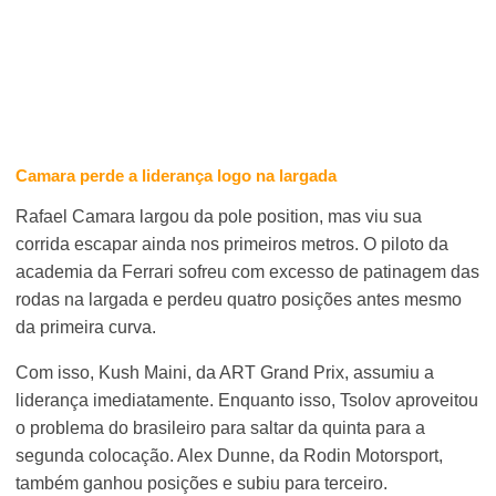
Camara perde a liderança logo na largada
Rafael Camara largou da pole position, mas viu sua
corrida escapar ainda nos primeiros metros. O piloto da
academia da Ferrari sofreu com excesso de patinagem das
rodas na largada e perdeu quatro posições antes mesmo
da primeira curva.
Com isso, Kush Maini, da ART Grand Prix, assumiu a
liderança imediatamente. Enquanto isso, Tsolov aproveitou
o problema do brasileiro para saltar da quinta para a
segunda colocação. Alex Dunne, da Rodin Motorsport,
também ganhou posições e subiu para terceiro.