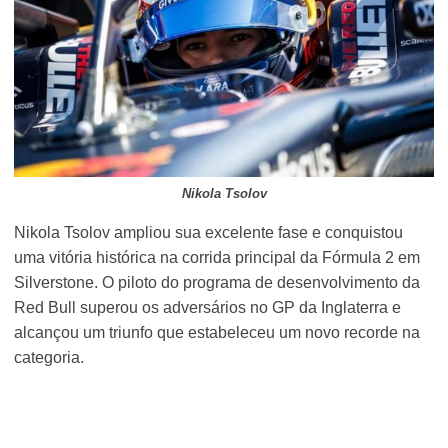
Nikola Tsolov
Nikola Tsolov ampliou sua excelente fase e conquistou
uma vitória histórica na corrida principal da Fórmula 2 em
Silverstone. O piloto do programa de desenvolvimento da
Red Bull superou os adversários no GP da Inglaterra e
alcançou um triunfo que estabeleceu um novo recorde na
categoria.