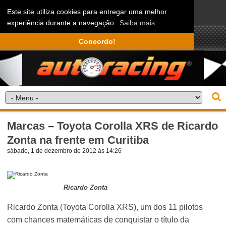
Este site utiliza cookies para entregar uma melhor
experiência durante a navegação.
Saiba mais
Concordo!
Marcas – Toyota Corolla XRS de Ricardo
Zonta na frente em Curitiba
sábado, 1 de dezembro de 2012 às 14:26
Ricardo Zonta
Ricardo Zonta (Toyota Corolla XRS), um dos 11 pilotos
com chances matemáticas de conquistar o título da