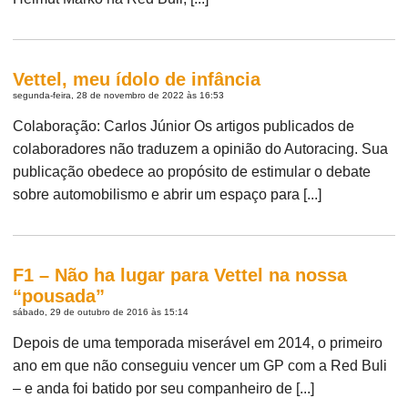
Vettel, meu ídolo de infância
segunda-feira, 28 de novembro de 2022 às 16:53
Colaboração: Carlos Júnior Os artigos publicados de
colaboradores não traduzem a opinião do Autoracing. Sua
publicação obedece ao propósito de estimular o debate
sobre automobilismo e abrir um espaço para [...]
F1 – Não ha lugar para Vettel na nossa
“pousada”
sábado, 29 de outubro de 2016 às 15:14
Depois de uma temporada miserável em 2014, o primeiro
ano em que não conseguiu vencer um GP com a Red Buli
– e anda foi batido por seu companheiro de [...]