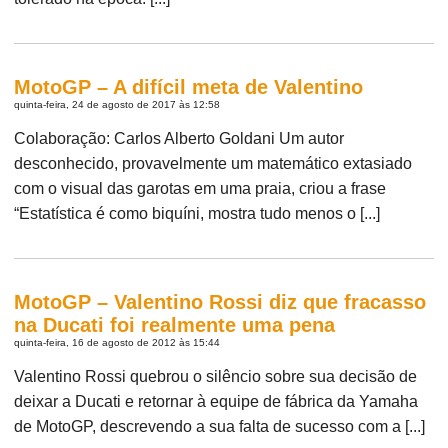
MotoGP – A difícil meta de Valentino
quinta-feira, 24 de agosto de 2017 às 12:58
Colaboração: Carlos Alberto Goldani Um autor
desconhecido, provavelmente um matemático extasiado
com o visual das garotas em uma praia, criou a frase
“Estatística é como biquíni, mostra tudo menos o [...]
MotoGP – Valentino Rossi diz que fracasso
na Ducati foi realmente uma pena
quinta-feira, 16 de agosto de 2012 às 15:44
Valentino Rossi quebrou o silêncio sobre sua decisão de
deixar a Ducati e retornar à equipe de fábrica da Yamaha
de MotoGP, descrevendo a sua falta de sucesso com a [...]