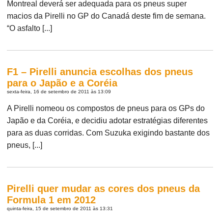
Montreal deverá ser adequada para os pneus super
macios da Pirelli no GP do Canadá deste fim de semana.
“O asfalto [...]
F1 – Pirelli anuncia escolhas dos pneus
para o Japão e a Coréia
sexta-feira, 16 de setembro de 2011 às 13:09
A Pirelli nomeou os compostos de pneus para os GPs do
Japão e da Coréia, e decidiu adotar estratégias diferentes
para as duas corridas. Com Suzuka exigindo bastante dos
pneus, [...]
Pirelli quer mudar as cores dos pneus da
Formula 1 em 2012
quinta-feira, 15 de setembro de 2011 às 13:31