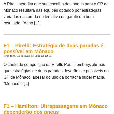
A Pirelli acredita que sua escolha dos pneus para o GP de
Mônaco resultará nas equipes optando por estratégias
variadas na corrida na tentativa de garatir um bom
resultado. “Acho [...]
F1 – Pirelli: Estratégia de duas paradas é
possível em Mônaco
terça-feira, 24 de maio de 2011 às 12:24
O chefe de competição da Pirelli, Paul Hembery, afirmou
que estratégias de duas paradas deverão ser possíveis no
GP de Mônaco, apesar do uso da borracha super macia.
“Mônaco é [...]
F1 – Hamilton: Ultrapassagens em Mônaco
dependerão dos pneus