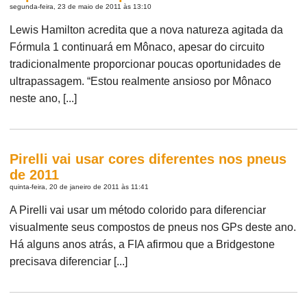
segunda-feira, 23 de maio de 2011 às 13:10
Lewis Hamilton acredita que a nova natureza agitada da
Fórmula 1 continuará em Mônaco, apesar do circuito
tradicionalmente proporcionar poucas oportunidades de
ultrapassagem. “Estou realmente ansioso por Mônaco
neste ano, [...]
Pirelli vai usar cores diferentes nos pneus
de 2011
quinta-feira, 20 de janeiro de 2011 às 11:41
A Pirelli vai usar um método colorido para diferenciar
visualmente seus compostos de pneus nos GPs deste ano.
Há alguns anos atrás, a FIA afirmou que a Bridgestone
precisava diferenciar [...]