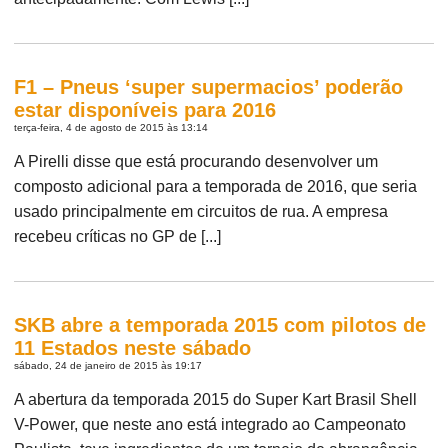
F1 – Pneus ‘super supermacios’ poderão
estar disponíveis para 2016
terça-feira, 4 de agosto de 2015 às 13:14
A Pirelli disse que está procurando desenvolver um
composto adicional para a temporada de 2016, que seria
usado principalmente em circuitos de rua. A empresa
recebeu críticas no GP de [...]
SKB abre a temporada 2015 com pilotos de
11 Estados neste sábado
sábado, 24 de janeiro de 2015 às 19:17
A abertura da temporada 2015 do Super Kart Brasil Shell
V-Power, que neste ano está integrado ao Campeonato