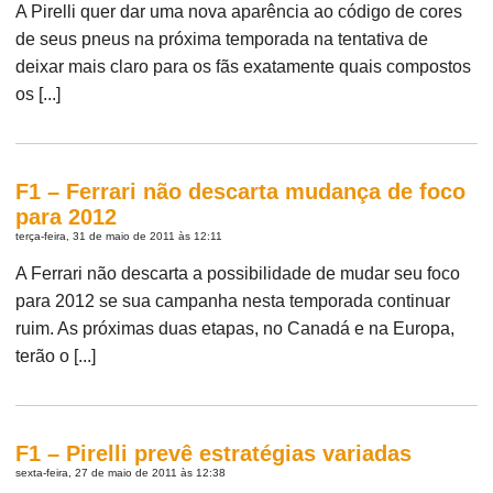
A Pirelli quer dar uma nova aparência ao código de cores
de seus pneus na próxima temporada na tentativa de
deixar mais claro para os fãs exatamente quais compostos
os [...]
F1 – Ferrari não descarta mudança de foco
para 2012
terça-feira, 31 de maio de 2011 às 12:11
A Ferrari não descarta a possibilidade de mudar seu foco
para 2012 se sua campanha nesta temporada continuar
ruim. As próximas duas etapas, no Canadá e na Europa,
terão o [...]
F1 – Pirelli prevê estratégias variadas
sexta-feira, 27 de maio de 2011 às 12:38