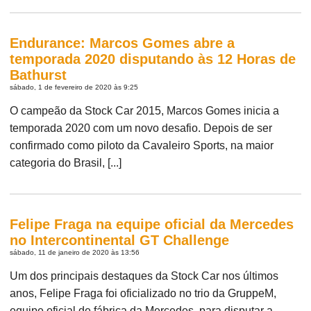
Endurance: Marcos Gomes abre a
temporada 2020 disputando às 12 Horas de
Bathurst
sábado, 1 de fevereiro de 2020 às 9:25
O campeão da Stock Car 2015, Marcos Gomes inicia a
temporada 2020 com um novo desafio. Depois de ser
confirmado como piloto da Cavaleiro Sports, na maior
categoria do Brasil, [...]
Felipe Fraga na equipe oficial da Mercedes
no Intercontinental GT Challenge
sábado, 11 de janeiro de 2020 às 13:56
Um dos principais destaques da Stock Car nos últimos
anos, Felipe Fraga foi oficializado no trio da GruppeM,
equipe oficial de fábrica da Mercedes, para disputar a