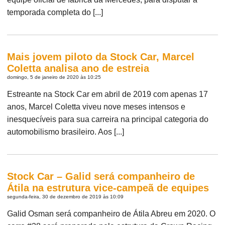
temporada completa do [...]
Mais jovem piloto da Stock Car, Marcel
Coletta analisa ano de estreia
domingo, 5 de janeiro de 2020 às 10:25
Estreante na Stock Car em abril de 2019 com apenas 17
anos, Marcel Coletta viveu nove meses intensos e
inesquecíveis para sua carreira na principal categoria do
automobilismo brasileiro. Aos [...]
Stock Car – Galid será companheiro de
Átila na estrutura vice-campeã de equipes
segunda-feira, 30 de dezembro de 2019 às 10:09
Galid Osman será companheiro de Átila Abreu em 2020. O