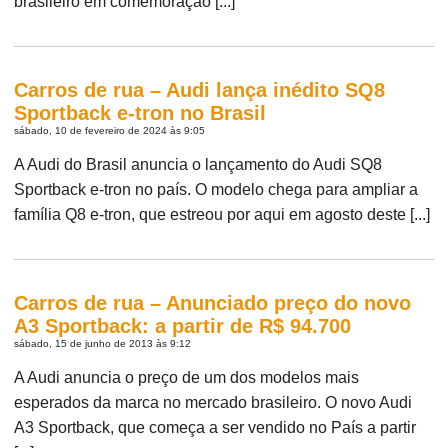
brasileiro em comemoração [...]
Carros de rua – Audi lança inédito SQ8
Sportback e-tron no Brasil
sábado, 10 de fevereiro de 2024 às 9:05
A Audi do Brasil anuncia o lançamento do Audi SQ8
Sportback e-tron no país. O modelo chega para ampliar a
família Q8 e-tron, que estreou por aqui em agosto deste [...]
Carros de rua – Anunciado preço do novo
A3 Sportback: a partir de R$ 94.700
sábado, 15 de junho de 2013 às 9:12
A Audi anuncia o preço de um dos modelos mais
esperados da marca no mercado brasileiro. O novo Audi
A3 Sportback, que começa a ser vendido no País a partir