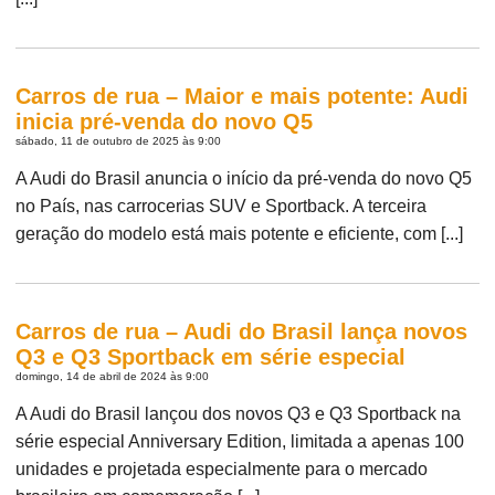
Carros de rua – Maior e mais potente: Audi
inicia pré-venda do novo Q5
sábado, 11 de outubro de 2025 às 9:00
A Audi do Brasil anuncia o início da pré-venda do novo Q5
no País, nas carrocerias SUV e Sportback. A terceira
geração do modelo está mais potente e eficiente, com [...]
Carros de rua – Audi do Brasil lança novos
Q3 e Q3 Sportback em série especial
domingo, 14 de abril de 2024 às 9:00
A Audi do Brasil lançou dos novos Q3 e Q3 Sportback na
série especial Anniversary Edition, limitada a apenas 100
unidades e projetada especialmente para o mercado