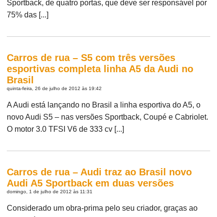
Sportback, de quatro portas, que deve ser responsável por
75% das [...]
Carros de rua – S5 com três versões
esportivas completa linha A5 da Audi no
Brasil
quinta-feira, 26 de julho de 2012 às 19:42
A Audi está lançando no Brasil a linha esportiva do A5, o
novo Audi S5 – nas versões Sportback, Coupé e Cabriolet.
O motor 3.0 TFSI V6 de 333 cv [...]
Carros de rua – Audi traz ao Brasil novo
Audi A5 Sportback em duas versões
domingo, 1 de julho de 2012 às 11:31
Considerado um obra-prima pelo seu criador, graças ao