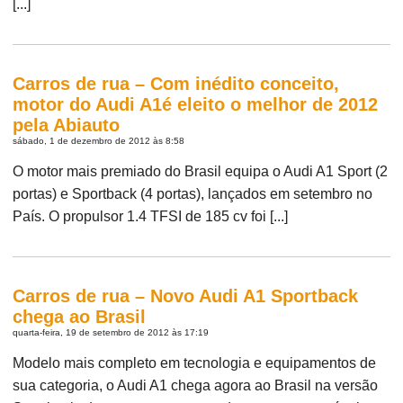
[...]
Carros de rua – Com inédito conceito,
motor do Audi A1é eleito o melhor de 2012
pela Abiauto
sábado, 1 de dezembro de 2012 às 8:58
O motor mais premiado do Brasil equipa o Audi A1 Sport (2
portas) e Sportback (4 portas), lançados em setembro no
País. O propulsor 1.4 TFSI de 185 cv foi [...]
Carros de rua – Novo Audi A1 Sportback
chega ao Brasil
quarta-feira, 19 de setembro de 2012 às 17:19
Modelo mais completo em tecnologia e equipamentos de
sua categoria, o Audi A1 chega agora ao Brasil na versão