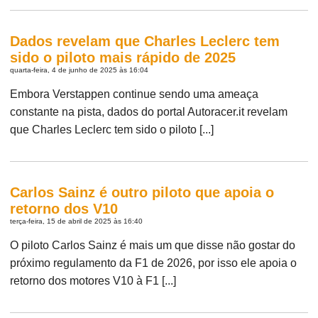
Dados revelam que Charles Leclerc tem
sido o piloto mais rápido de 2025
quarta-feira, 4 de junho de 2025 às 16:04
Embora Verstappen continue sendo uma ameaça
constante na pista, dados do portal Autoracer.it revelam
que Charles Leclerc tem sido o piloto [...]
Carlos Sainz é outro piloto que apoia o
retorno dos V10
terça-feira, 15 de abril de 2025 às 16:40
O piloto Carlos Sainz é mais um que disse não gostar do
próximo regulamento da F1 de 2026, por isso ele apoia o
retorno dos motores V10 à F1 [...]