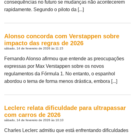
consequências no futuro se mudanças não acontecerem
rapidamente. Segundo o piloto da [...]
Alonso concorda com Verstappen sobre
impacto das regras de 2026
sábado, 14 de fevereiro de 2026 às 11:15
Fernando Alonso afirmou que entende as preocupações
expressas por Max Verstappen sobre os novos
regulamentos da Fórmula 1. No entanto, o espanhol
abordou o tema de forma menos drástica, embora [...]
Leclerc relata dificuldade para ultrapassar
com carros de 2026
sábado, 14 de fevereiro de 2026 às 10:10
Charles Leclerc admitiu que está enfrentando dificuldades