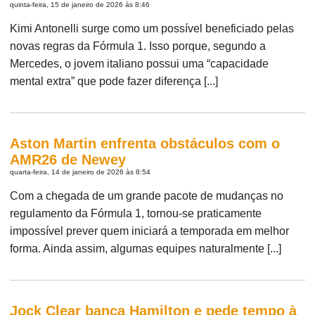
quinta-feira, 15 de janeiro de 2026 às 8:46
Kimi Antonelli surge como um possível beneficiado pelas
novas regras da Fórmula 1. Isso porque, segundo a
Mercedes, o jovem italiano possui uma “capacidade
mental extra” que pode fazer diferença [...]
Aston Martin enfrenta obstáculos com o
AMR26 de Newey
quarta-feira, 14 de janeiro de 2026 às 8:54
Com a chegada de um grande pacote de mudanças no
regulamento da Fórmula 1, tornou-se praticamente
impossível prever quem iniciará a temporada em melhor
forma. Ainda assim, algumas equipes naturalmente [...]
Jock Clear banca Hamilton e pede tempo à