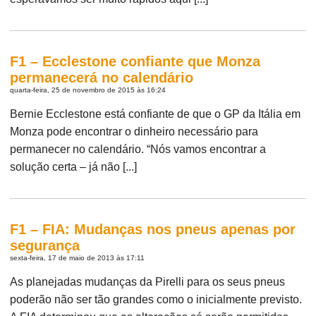
F1 – Ecclestone confiante que Monza
permanecerá no calendário
quarta-feira, 25 de novembro de 2015 às 16:24
Bernie Ecclestone está confiante de que o GP da Itália em
Monza pode encontrar o dinheiro necessário para
permanecer no calendário. “Nós vamos encontrar a
solução certa – já não [...]
F1 – FIA: Mudanças nos pneus apenas por
segurança
sexta-feira, 17 de maio de 2013 às 17:11
As planejadas mudanças da Pirelli para os seus pneus
poderão não ser tão grandes como o inicialmente previsto.