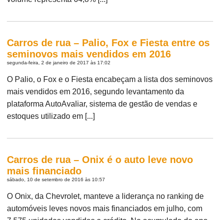
Carros de rua – Palio, Fox e Fiesta entre os
seminovos mais vendidos em 2016
segunda-feira, 2 de janeiro de 2017 às 17:02
O Palio, o Fox e o Fiesta encabeçam a lista dos seminovos
mais vendidos em 2016, segundo levantamento da
plataforma AutoAvaliar, sistema de gestão de vendas e
estoques utilizado em [...]
Carros de rua – Onix é o auto leve novo
mais financiado
sábado, 10 de setembro de 2016 às 10:57
O Onix, da Chevrolet, manteve a liderança no ranking de
automóveis leves novos mais financiados em julho, com