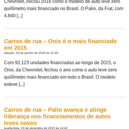
Chevrolet, iniciou 2016 como o modelo de auto leve zero
quilômetro mais financiado no Brasil. O Palio, da Fiat, com
4.840 [...]
Carros de rua – Onix é o mais financiado
em 2015
sábado, 23 de janeiro de 2016 às 12:40
Com 92.123 unidades financiadas ao longo de 2015, o
Onix, da Chevrolet, fechou o ano como o auto leve zero
quilômetro mais financiado em todo o Brasil. O modelo
esteve [...]
Carros de rua – Palio avança e atinge
liderança nos financiamentos de autos
leves novos
quarta-feira, 23 de dezembro de 2015 às 14:42