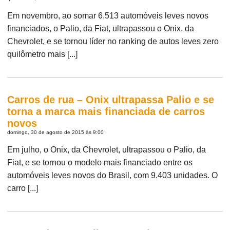
Em novembro, ao somar 6.513 automóveis leves novos
financiados, o Palio, da Fiat, ultrapassou o Onix, da
Chevrolet, e se tornou líder no ranking de autos leves zero
quilômetro mais [...]
Carros de rua – Onix ultrapassa Palio e se
torna a marca mais financiada de carros
novos
domingo, 30 de agosto de 2015 às 9:00
Em julho, o Onix, da Chevrolet, ultrapassou o Palio, da
Fiat, e se tornou o modelo mais financiado entre os
automóveis leves novos do Brasil, com 9.403 unidades. O
carro [...]