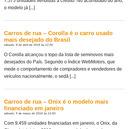
7.575 unidades vendidas a crédito. No acumulado do ano,
o modelo já [...]
Carros de rua – Corolla é o carro usado
mais desejado do Brasil
sábado, 9 de abril de 2016 às 12:00
O Corolla alcançou o topo da lista de seminovos mais
desejados do País. Segundo o Índice WebMotors, que
mede o comportamento de compradores e vendedores de
veículos nacionalmente, o sedã [...]
Carros de rua – Onix é o modelo mais
financiado em janeiro
sábado, 5 de março de 2016 às 12:00
Com 9.459 unidades financiadas em janeiro, o Onix, da