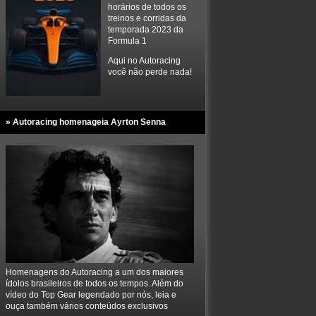
horários de todos os
treinos e corridas da
temporada 2023 da
Formula 1
Aqui no Autoracing
você não perde nada!
» Autoracing homenageia Ayrton Senna
Homenagens do Autoracing a um dos maiores
ídolos brasileiros de todos os tempos. Além do
vídeo do Top Gear legendado por nós, leia e
ouça também vários conteúdos exclusivos