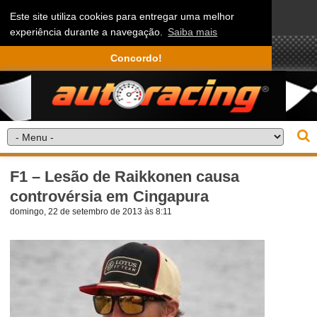
Este site utiliza cookies para entregar uma melhor
experiência durante a navegação.
Saiba mais
Concordo!
F1 – Lesão de Raikkonen causa
controvérsia em Cingapura
domingo, 22 de setembro de 2013 às 8:11