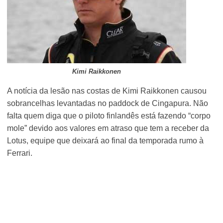
Kimi Raikkonen
A notícia da lesão nas costas de Kimi Raikkonen causou
sobrancelhas levantadas no paddock de Cingapura. Não
falta quem diga que o piloto finlandês está fazendo “corpo
mole” devido aos valores em atraso que tem a receber da
Lotus, equipe que deixará ao final da temporada rumo à
Ferrari.