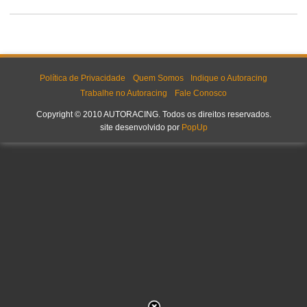
Política de Privacidade
Quem Somos
Indique o Autoracing
Trabalhe no Autoracing
Fale Conosco
Copyright © 2010 AUTORACING. Todos os direitos reservados.
site desenvolvido por
PopUp