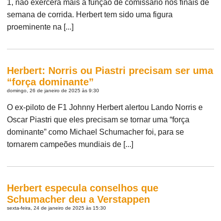
1, não exercerá mais a função de comissário nos finais de
semana de corrida. Herbert tem sido uma figura
proeminente na [...]
Herbert: Norris ou Piastri precisam ser uma
“força dominante”
domingo, 26 de janeiro de 2025 às 9:30
O ex-piloto de F1 Johnny Herbert alertou Lando Norris e
Oscar Piastri que eles precisam se tornar uma “força
dominante” como Michael Schumacher foi, para se
tornarem campeões mundiais de [...]
Herbert especula conselhos que
Schumacher deu a Verstappen
sexta-feira, 24 de janeiro de 2025 às 15:30