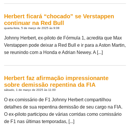
Herbert ficará “chocado” se Verstappen
continuar na Red Bull
quarta-feira, 5 de março de 2025 às 9:08
Johnny Herbert, ex-piloto de Fórmula 1, acredita que Max
Verstappen pode deixar a Red Bull e ir para a Aston Martin,
se reunindo com a Honda e Adrian Newey. A [...]
Herbert faz afirmação impressionante
sobre demissão repentina da FIA
sábado, 1 de março de 2025 às 11:00
O ex-comissário de F1 Johnny Herbert compartilhou
detalhes de sua repentina demissão de seu cargo na FIA.
O ex-piloto participou de várias corridas como comissário
de F1 nas últimas temporadas, [...]