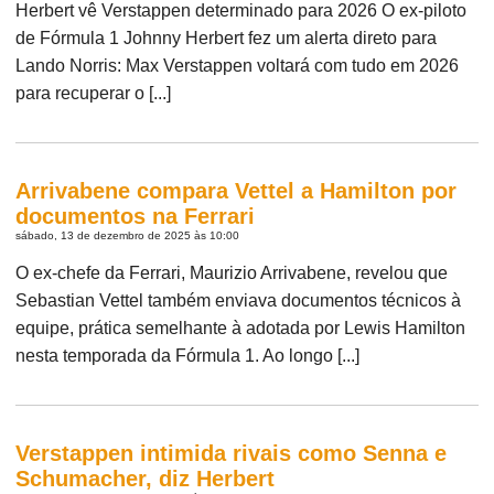
Herbert vê Verstappen determinado para 2026 O ex-piloto
de Fórmula 1 Johnny Herbert fez um alerta direto para
Lando Norris: Max Verstappen voltará com tudo em 2026
para recuperar o [...]
Arrivabene compara Vettel a Hamilton por
documentos na Ferrari
sábado, 13 de dezembro de 2025 às 10:00
O ex-chefe da Ferrari, Maurizio Arrivabene, revelou que
Sebastian Vettel também enviava documentos técnicos à
equipe, prática semelhante à adotada por Lewis Hamilton
nesta temporada da Fórmula 1. Ao longo [...]
Verstappen intimida rivais como Senna e
Schumacher, diz Herbert