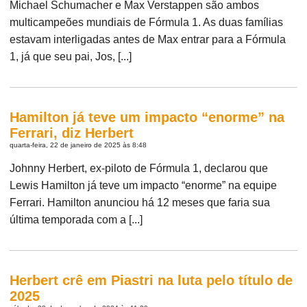
Michael Schumacher e Max Verstappen são ambos
multicampeões mundiais de Fórmula 1. As duas famílias
estavam interligadas antes de Max entrar para a Fórmula
1, já que seu pai, Jos, [...]
Hamilton já teve um impacto “enorme” na
Ferrari, diz Herbert
quarta-feira, 22 de janeiro de 2025 às 8:48
Johnny Herbert, ex-piloto de Fórmula 1, declarou que
Lewis Hamilton já teve um impacto “enorme” na equipe
Ferrari. Hamilton anunciou há 12 meses que faria sua
última temporada com a [...]
Herbert crê em Piastri na luta pelo título de
2025