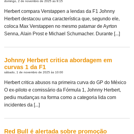
domingo, 2 de novembro de 2025 às 9:15
Herbert compara Verstappen a lendas da F1 Johnny
Herbert destacou uma característica que, segundo ele,
coloca Max Verstappen no mesmo patamar de Ayrton
Senna, Alain Prost e Michael Schumacher. Durante [...]
Johnny Herbert critica abordagem em
curvas 1 da F1
sábado, 1 de novembro de 2025 às 10:00
Herbert critica abusos na primeira curva do GP do México
O ex-piloto e comissário da Fórmula 1, Johnny Herbert,
pediu mudanças na forma como a categoria lida com
incidentes da [...]
Red Bull é alertada sobre promoção