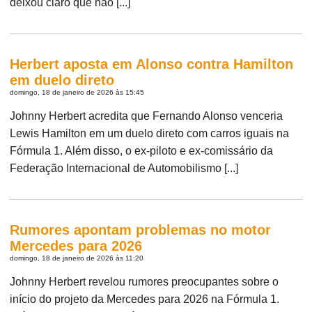
deixou claro que não [...]
Herbert aposta em Alonso contra Hamilton
em duelo direto
domingo, 18 de janeiro de 2026 às 15:45
Johnny Herbert acredita que Fernando Alonso venceria
Lewis Hamilton em um duelo direto com carros iguais na
Fórmula 1. Além disso, o ex-piloto e ex-comissário da
Federação Internacional de Automobilismo [...]
Rumores apontam problemas no motor
Mercedes para 2026
domingo, 18 de janeiro de 2026 às 11:20
Johnny Herbert revelou rumores preocupantes sobre o
início do projeto da Mercedes para 2026 na Fórmula 1.