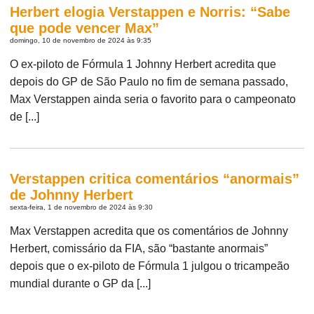
Herbert elogia Verstappen e Norris: “Sabe
que pode vencer Max”
domingo, 10 de novembro de 2024 às 9:35
O ex-piloto de Fórmula 1 Johnny Herbert acredita que
depois do GP de São Paulo no fim de semana passado,
Max Verstappen ainda seria o favorito para o campeonato
de [...]
Verstappen critica comentários “anormais”
de Johnny Herbert
sexta-feira, 1 de novembro de 2024 às 9:30
Max Verstappen acredita que os comentários de Johnny
Herbert, comissário da FIA, são “bastante anormais”
depois que o ex-piloto de Fórmula 1 julgou o tricampeão
mundial durante o GP da [...]