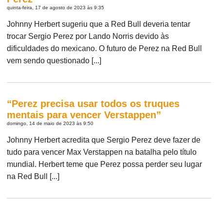
quinta-feira, 17 de agosto de 2023 às 9:35
Johnny Herbert sugeriu que a Red Bull deveria tentar
trocar Sergio Perez por Lando Norris devido às
dificuldades do mexicano. O futuro de Perez na Red Bull
vem sendo questionado [...]
“Perez precisa usar todos os truques
mentais para vencer Verstappen”
domingo, 14 de maio de 2023 às 9:50
Johnny Herbert acredita que Sergio Perez deve fazer de
tudo para vencer Max Verstappen na batalha pelo título
mundial. Herbert teme que Perez possa perder seu lugar
na Red Bull [...]