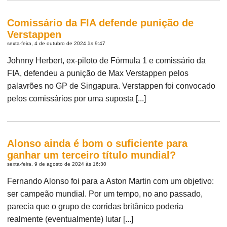
Comissário da FIA defende punição de
Verstappen
sexta-feira, 4 de outubro de 2024 às 9:47
Johnny Herbert, ex-piloto de Fórmula 1 e comissário da
FIA, defendeu a punição de Max Verstappen pelos
palavrões no GP de Singapura. Verstappen foi convocado
pelos comissários por uma suposta [...]
Alonso ainda é bom o suficiente para
ganhar um terceiro título mundial?
sexta-feira, 9 de agosto de 2024 às 16:30
Fernando Alonso foi para a Aston Martin com um objetivo:
ser campeão mundial. Por um tempo, no ano passado,
parecia que o grupo de corridas britânico poderia
realmente (eventualmente) lutar [...]