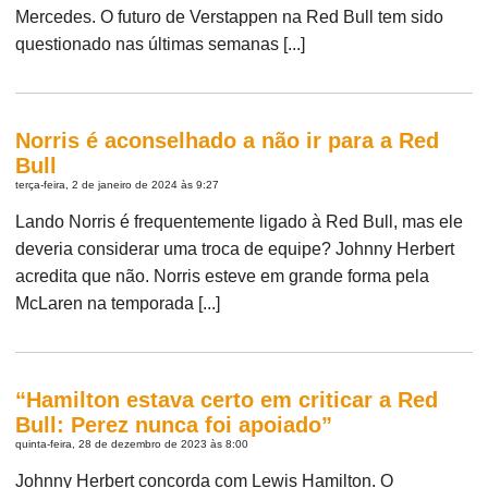
Mercedes. O futuro de Verstappen na Red Bull tem sido
questionado nas últimas semanas [...]
Norris é aconselhado a não ir para a Red
Bull
terça-feira, 2 de janeiro de 2024 às 9:27
Lando Norris é frequentemente ligado à Red Bull, mas ele
deveria considerar uma troca de equipe? Johnny Herbert
acredita que não. Norris esteve em grande forma pela
McLaren na temporada [...]
“Hamilton estava certo em criticar a Red
Bull: Perez nunca foi apoiado”
quinta-feira, 28 de dezembro de 2023 às 8:00
Johnny Herbert concorda com Lewis Hamilton. O