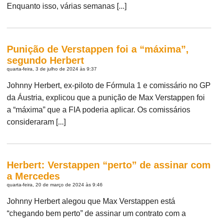
Enquanto isso, várias semanas [...]
Punição de Verstappen foi a “máxima”,
segundo Herbert
quarta-feira, 3 de julho de 2024 às 9:37
Johnny Herbert, ex-piloto de Fórmula 1 e comissário no GP
da Áustria, explicou que a punição de Max Verstappen foi
a “máxima” que a FIA poderia aplicar. Os comissários
consideraram [...]
Herbert: Verstappen “perto” de assinar com
a Mercedes
quarta-feira, 20 de março de 2024 às 9:46
Johnny Herbert alegou que Max Verstappen está
“chegando bem perto” de assinar um contrato com a