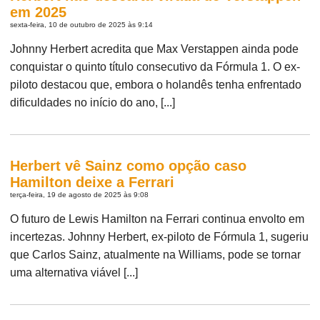
em 2025
sexta-feira, 10 de outubro de 2025 às 9:14
Johnny Herbert acredita que Max Verstappen ainda pode
conquistar o quinto título consecutivo da Fórmula 1. O ex-
piloto destacou que, embora o holandês tenha enfrentado
dificuldades no início do ano, [...]
Herbert vê Sainz como opção caso
Hamilton deixe a Ferrari
terça-feira, 19 de agosto de 2025 às 9:08
O futuro de Lewis Hamilton na Ferrari continua envolto em
incertezas. Johnny Herbert, ex-piloto de Fórmula 1, sugeriu
que Carlos Sainz, atualmente na Williams, pode se tornar
uma alternativa viável [...]