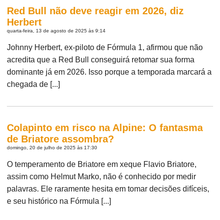
Red Bull não deve reagir em 2026, diz
Herbert
quarta-feira, 13 de agosto de 2025 às 9:14
Johnny Herbert, ex-piloto de Fórmula 1, afirmou que não
acredita que a Red Bull conseguirá retomar sua forma
dominante já em 2026. Isso porque a temporada marcará a
chegada de [...]
Colapinto em risco na Alpine: O fantasma
de Briatore assombra?
domingo, 20 de julho de 2025 às 17:30
O temperamento de Briatore em xeque Flavio Briatore,
assim como Helmut Marko, não é conhecido por medir
palavras. Ele raramente hesita em tomar decisões difíceis,
e seu histórico na Fórmula [...]