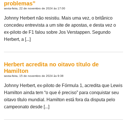
problemas”
sexta-feira, 22 de novembro de 2024 às 17:00
Johnny Herbert não resistiu. Mais uma vez, o britânico
concedeu entrevista a um site de apostas, e desta vez o
ex-piloto de F1 falou sobre Jos Verstappen. Segundo
Herbert, a [...]
Herbert acredita no oitavo título de
Hamilton
sexta-feira, 15 de novembro de 2024 às 9:38
Johnny Herbert, ex-piloto de Fórmula 1, acredita que Lewis
Hamilton ainda tem “o que é preciso” para conquistar seu
oitavo título mundial. Hamilton está fora da disputa pelo
campeonato desde [...]