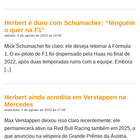
Herbert é duro com Schumacher: “Ninguém
o quer na F1”
sábado, 3 de agosto de 2024 às 10:00
Mick Schumacher foi claro: ele deseja retornar à Fórmula
1. O ex-piloto de F1 foi dispensado pela Haas no final de
2022, após duas temporadas ruins com a equipe. Embora
[...]
Herbert ainda acredita em Verstappen na
Mercedes
sexta-feira, 2 de agosto de 2024 às 17:40
Max Verstappen deixou isso claro recentemente: ele
permanecerá ativo na Red Bull Racing também em 2025, o
que anunciou na véspera do Grande Prêmio da Áustria.