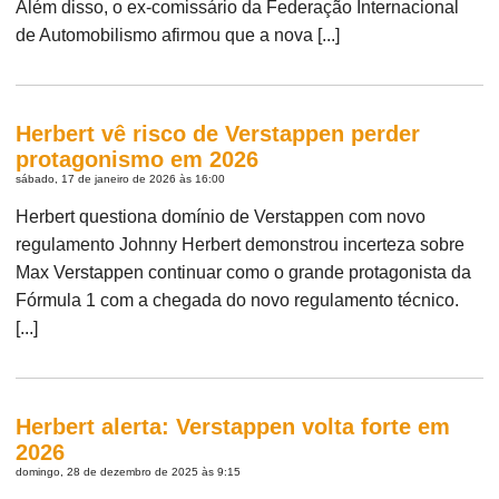
Além disso, o ex-comissário da Federação Internacional
de Automobilismo afirmou que a nova [...]
Herbert vê risco de Verstappen perder
protagonismo em 2026
sábado, 17 de janeiro de 2026 às 16:00
Herbert questiona domínio de Verstappen com novo
regulamento Johnny Herbert demonstrou incerteza sobre
Max Verstappen continuar como o grande protagonista da
Fórmula 1 com a chegada do novo regulamento técnico.
[...]
Herbert alerta: Verstappen volta forte em
2026
domingo, 28 de dezembro de 2025 às 9:15