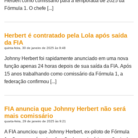
Herbert como comissário para a temporada de 2025 da
Fórmula 1. O chefe [...]
Herbert é contratado pela Lola após saída
da FIA
quinta-feira, 30 de janeiro de 2025 às 9:48
Johnny Herbert foi rapidamente anunciado em uma nova
função apenas 24 horas depois de sua saída da FIA. Após
15 anos trabalhando como comissário da Fórmula 1, a
federação confirmou [...]
FIA anuncia que Johnny Herbert não será
mais comissário
quarta-feira, 29 de janeiro de 2025 às 9:21
A FIA anunciou que Johnny Herbert, ex-piloto de Fórmula