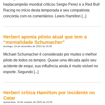
heptacampeão mundial criticou Sergio Perez e a Red Bull
Racing no início desta temporada e seu compatriota
concorda com os comentários. Lewis Hamilton [...]
Herbert aponta piloto atual que tem a
“mentalidade Schumacher”
domingo, 24 de dezembro de 2023 às 15:45
Michael Schumacher é considerado por muitos o melhor
piloto de todos os tempos. Quase uma década após seu
acidente de esqui, sua influência ainda é muito visível no
esporte. Segundo [...]
Herbert critica Hamilton por incidente no
Catar
quinta-feira, 19 de outubro de 2023 às 10:52