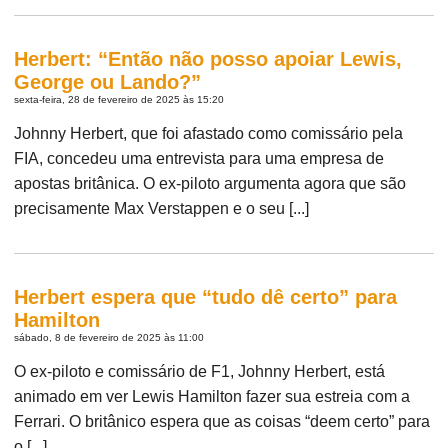
Herbert: “Então não posso apoiar Lewis,
George ou Lando?”
sexta-feira, 28 de fevereiro de 2025 às 15:20
Johnny Herbert, que foi afastado como comissário pela
FIA, concedeu uma entrevista para uma empresa de
apostas britânica. O ex-piloto argumenta agora que são
precisamente Max Verstappen e o seu [...]
Herbert espera que “tudo dê certo” para
Hamilton
sábado, 8 de fevereiro de 2025 às 11:00
O ex-piloto e comissário de F1, Johnny Herbert, está
animado em ver Lewis Hamilton fazer sua estreia com a
Ferrari. O britânico espera que as coisas “deem certo” para
o [...]