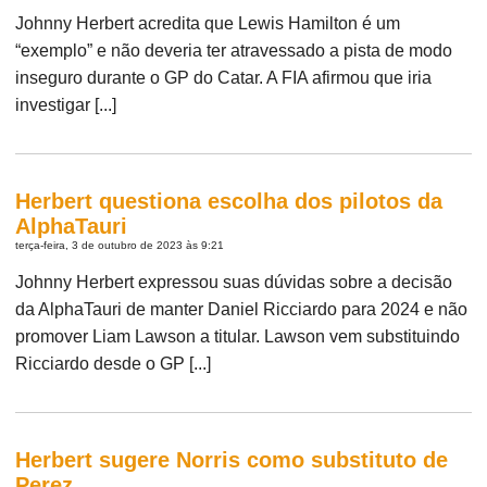
Johnny Herbert acredita que Lewis Hamilton é um
“exemplo” e não deveria ter atravessado a pista de modo
inseguro durante o GP do Catar. A FIA afirmou que iria
investigar [...]
Herbert questiona escolha dos pilotos da
AlphaTauri
terça-feira, 3 de outubro de 2023 às 9:21
Johnny Herbert expressou suas dúvidas sobre a decisão
da AlphaTauri de manter Daniel Ricciardo para 2024 e não
promover Liam Lawson a titular. Lawson vem substituindo
Ricciardo desde o GP [...]
Herbert sugere Norris como substituto de
Perez