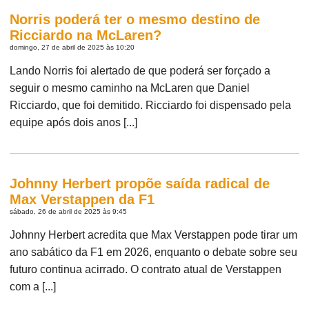
Norris poderá ter o mesmo destino de
Ricciardo na McLaren?
domingo, 27 de abril de 2025 às 10:20
Lando Norris foi alertado de que poderá ser forçado a
seguir o mesmo caminho na McLaren que Daniel
Ricciardo, que foi demitido. Ricciardo foi dispensado pela
equipe após dois anos [...]
Johnny Herbert propõe saída radical de
Max Verstappen da F1
sábado, 26 de abril de 2025 às 9:45
Johnny Herbert acredita que Max Verstappen pode tirar um
ano sabático da F1 em 2026, enquanto o debate sobre seu
futuro continua acirrado. O contrato atual de Verstappen
com a [...]