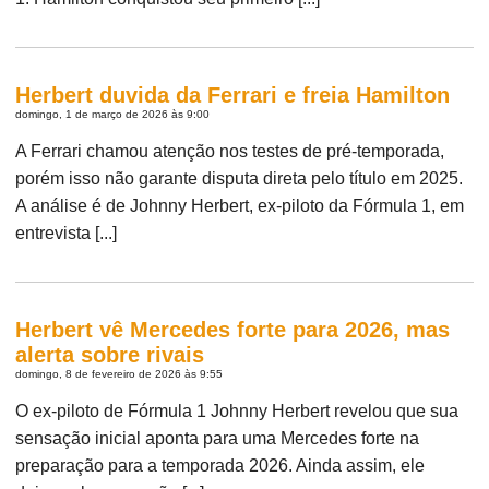
Herbert duvida da Ferrari e freia Hamilton
domingo, 1 de março de 2026 às 9:00
A Ferrari chamou atenção nos testes de pré-temporada,
porém isso não garante disputa direta pelo título em 2025.
A análise é de Johnny Herbert, ex-piloto da Fórmula 1, em
entrevista [...]
Herbert vê Mercedes forte para 2026, mas
alerta sobre rivais
domingo, 8 de fevereiro de 2026 às 9:55
O ex-piloto de Fórmula 1 Johnny Herbert revelou que sua
sensação inicial aponta para uma Mercedes forte na
preparação para a temporada 2026. Ainda assim, ele