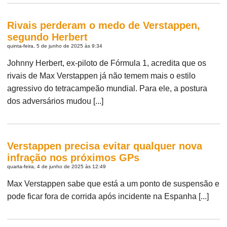
Rivais perderam o medo de Verstappen,
segundo Herbert
quinta-feira, 5 de junho de 2025 às 9:34
Johnny Herbert, ex-piloto de Fórmula 1, acredita que os
rivais de Max Verstappen já não temem mais o estilo
agressivo do tetracampeão mundial. Para ele, a postura
dos adversários mudou [...]
Verstappen precisa evitar qualquer nova
infração nos próximos GPs
quarta-feira, 4 de junho de 2025 às 12:49
Max Verstappen sabe que está a um ponto de suspensão e
pode ficar fora de corrida após incidente na Espanha [...]