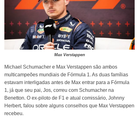
Max Verstappen
Michael Schumacher e Max Verstappen são ambos
multicampeões mundiais de Fórmula 1. As duas famílias
estavam interligadas antes de Max entrar para a Fórmula
1, já que seu pai, Jos, correu com Schumacher na
Benetton. O ex-piloto de F1 e atual comissário, Johnny
Herbert, falou sobre alguns conselhos que Max Verstappen
recebeu.