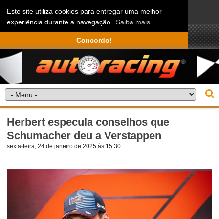
Este site utiliza cookies para entregar uma melhor
experiência durante a navegação.
Saiba mais
Concordo!
Herbert especula conselhos que
Schumacher deu a Verstappen
sexta-feira, 24 de janeiro de 2025 às 15:30