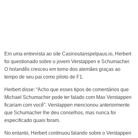
Em uma entrevista ao site Casinoutanspelpaus.io, Herbert
foi questionado sobre o jovem Verstappen e Schumacher.
O holandês cresceu em torno dos alemães graças ao
tempo de seu pai como piloto de F1.
Herbert disse: “Acho que esses tipos de comentários que
Michael Schumacher pode ter falado com Max Verstappen
ficariam com você”. Verstappen mencionou anteriormente
que Schumacher lhe deu conselhos, mas nunca foi
especificado quais foram.
No entanto, Herbert continuou falando sobre o Verstappen