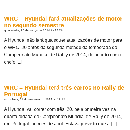
WRC – Hyundai fará atualizações de motor
no segundo semestre
quinta-feira, 20 de março de 2014 às 12:26
A Hyundai não fará quaisquer atualizações de motor para
o WRC i20 antes da segunda metade da temporada do
Campeonato Mundial de Rallly de 2014, de acordo com o
chefe [...]
WRC – Hyundai terá três carros no Rally de
Portugal
sexta-feira, 21 de fevereiro de 2014 às 18:12
A Hyundai vai correr com três i20, pela primeira vez na
quarta rodada do Campeonato Mundial de Rally de 2014,
em Portugal, no mês de abril. Estava previsto que a [...]