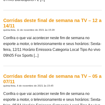
Corridas deste final de semana na TV – 12 a
14/11
quinta-feira, 11 de novembro de 2021 às 15:29
Confira o que vai acontecer neste fim de semana no
esporte a motor, o televisionamento e seus horários: Sexta-
feira, 12/11 Horário Emissora Categoria Local Tipo Ao vivo
09h05 Fox Sports [...]
Corridas deste final de semana na TV – 05 a
07/11
quinta-feira, 4 de novembro de 2021 às 15:45
Confira o que vai acontecer neste fim de semana no
esporte a motor, o televisionamento e seus horários: Sexta-