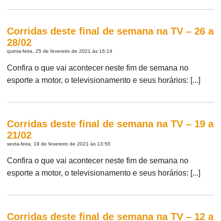
Corridas deste final de semana na TV – 26 a
28/02
quinta-feira, 25 de fevereiro de 2021 às 16:14
Confira o que vai acontecer neste fim de semana no
esporte a motor, o televisionamento e seus horários: [...]
Corridas deste final de semana na TV – 19 a
21/02
sexta-feira, 19 de fevereiro de 2021 às 13:50
Confira o que vai acontecer neste fim de semana no
esporte a motor, o televisionamento e seus horários: [...]
Corridas deste final de semana na TV – 12 a