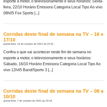
esporte a motor, o televisionamento e seus horários: Sexta-
feira, 22/10 Horário Emissora Categoria Local Tipo Ao vivo
08h05 Fox Sports [...]
Corridas deste final de semana na TV – 16 e
17/10
quinta-feira, 14 de outubro de 2021 às 15:41
Confira o que vai acontecer neste fim de semana no
esporte a motor, o televisionamento e seus horários:
Sábado, 16/10 Horário Emissora Categoria Local Tipo Ao
vivo 12h45 Band/Sportv 3 [...]
Corridas deste final de semana na TV – 08 a
10/10
quinta-feira, 7 de outubro de 2021 às 15:16