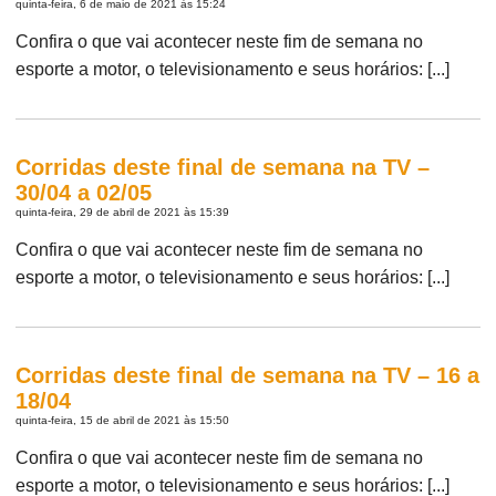
quinta-feira, 6 de maio de 2021 às 15:24
Confira o que vai acontecer neste fim de semana no
esporte a motor, o televisionamento e seus horários: [...]
Corridas deste final de semana na TV –
30/04 a 02/05
quinta-feira, 29 de abril de 2021 às 15:39
Confira o que vai acontecer neste fim de semana no
esporte a motor, o televisionamento e seus horários: [...]
Corridas deste final de semana na TV – 16 a
18/04
quinta-feira, 15 de abril de 2021 às 15:50
Confira o que vai acontecer neste fim de semana no
esporte a motor, o televisionamento e seus horários: [...]