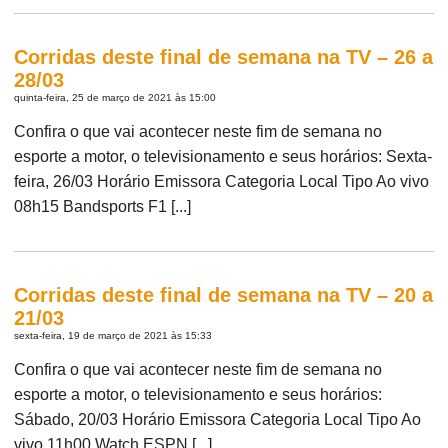
Corridas deste final de semana na TV – 26 a
28/03
quinta-feira, 25 de março de 2021 às 15:00
Confira o que vai acontecer neste fim de semana no
esporte a motor, o televisionamento e seus horários: Sexta-
feira, 26/03 Horário Emissora Categoria Local Tipo Ao vivo
08h15 Bandsports F1 [...]
Corridas deste final de semana na TV – 20 a
21/03
sexta-feira, 19 de março de 2021 às 15:33
Confira o que vai acontecer neste fim de semana no
esporte a motor, o televisionamento e seus horários:
Sábado, 20/03 Horário Emissora Categoria Local Tipo Ao
vivo 11h00 Watch ESPN [...]