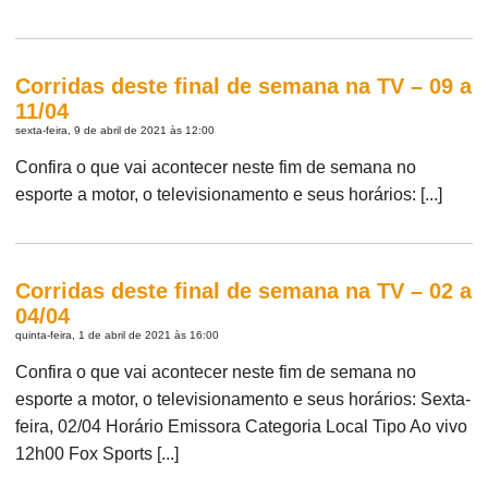
Corridas deste final de semana na TV – 09 a
11/04
sexta-feira, 9 de abril de 2021 às 12:00
Confira o que vai acontecer neste fim de semana no
esporte a motor, o televisionamento e seus horários: [...]
Corridas deste final de semana na TV – 02 a
04/04
quinta-feira, 1 de abril de 2021 às 16:00
Confira o que vai acontecer neste fim de semana no
esporte a motor, o televisionamento e seus horários: Sexta-
feira, 02/04 Horário Emissora Categoria Local Tipo Ao vivo
12h00 Fox Sports [...]