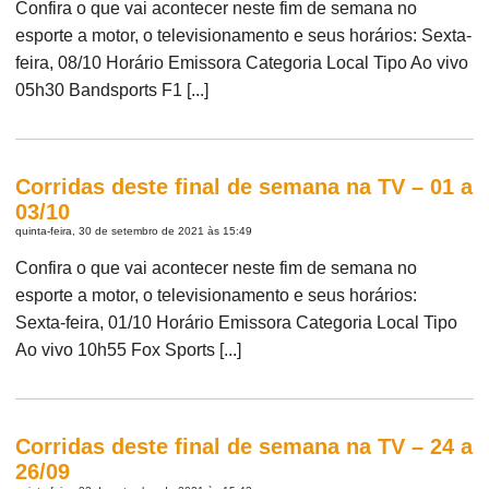
Confira o que vai acontecer neste fim de semana no
esporte a motor, o televisionamento e seus horários: Sexta-
feira, 08/10 Horário Emissora Categoria Local Tipo Ao vivo
05h30 Bandsports F1 [...]
Corridas deste final de semana na TV – 01 a
03/10
quinta-feira, 30 de setembro de 2021 às 15:49
Confira o que vai acontecer neste fim de semana no
esporte a motor, o televisionamento e seus horários:
Sexta-feira, 01/10 Horário Emissora Categoria Local Tipo
Ao vivo 10h55 Fox Sports [...]
Corridas deste final de semana na TV – 24 a
26/09