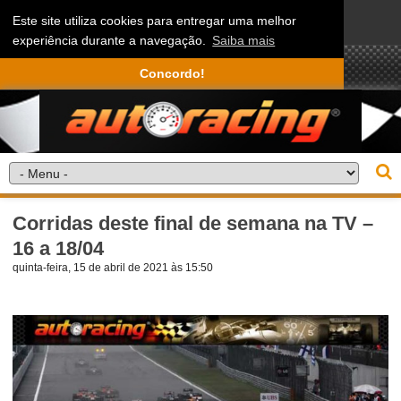
Este site utiliza cookies para entregar uma melhor
experiência durante a navegação.
Saiba mais
Concordo!
Corridas deste final de semana na TV –
16 a 18/04
quinta-feira, 15 de abril de 2021 às 15:50