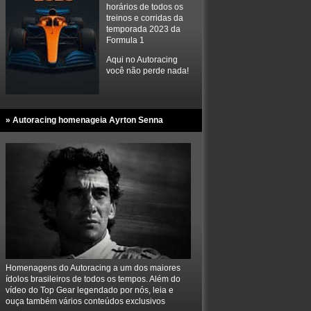
horários de todos os
treinos e corridas da
temporada 2023 da
Formula 1
Aqui no Autoracing
você não perde nada!
» Autoracing homenageia Ayrton Senna
Homenagens do Autoracing a um dos maiores
ídolos brasileiros de todos os tempos. Além do
vídeo do Top Gear legendado por nós, leia e
ouça também vários conteúdos exclusivos