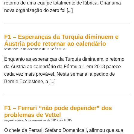
retorno de uma equipe totalmente de fábrica. Criar uma
nova organização do zero foi [...]
F1 – Esperanças da Turquia diminuem e
Áustria pode retornar ao calendário
sexta-feira, 7 de dezembro de 2012 às 9:03
Enquanto as esperanças da Turquia diminuem, o retorno
da Áustria ao calendário da Fórmula 1 em 2013 parece
cada vez mais provável. Nesta semana, a pedido de
Bernie Ecclestone, a [...]
F1 – Ferrari “não pode depender” dos
problemas de Vettel
segunda-feira, 5 de novembro de 2012 às 10:05
O chefe da Ferrari, Stefano Domenicali, afirmou que sua