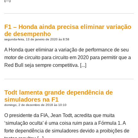
F1 – Honda ainda precisa eliminar variação
de desempenho
segunda-feira, 13 de janeiro de 2020 às 8:58
A Honda quer eliminar a variação de performance de seu
motor de circuito para circuito em 2020 para permitir que a
Red Bull seja sempre competitiva. [...]
Todt lamenta grande dependência de
simuladores na F1
domingo, 2 de dezembro de 2018 às 10:10
O presidente da FIA, Jean Todt, acredita que muita
‘simulação oculta’ é uma coisa ruim para a Fórmula 1. A
forte dependência de simuladores devido a proibições de