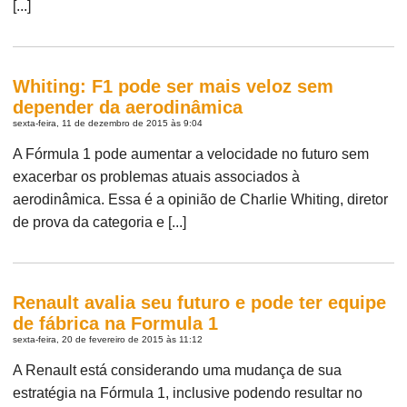
[...]
Whiting: F1 pode ser mais veloz sem
depender da aerodinâmica
sexta-feira, 11 de dezembro de 2015 às 9:04
A Fórmula 1 pode aumentar a velocidade no futuro sem
exacerbar os problemas atuais associados à
aerodinâmica. Essa é a opinião de Charlie Whiting, diretor
de prova da categoria e [...]
Renault avalia seu futuro e pode ter equipe
de fábrica na Formula 1
sexta-feira, 20 de fevereiro de 2015 às 11:12
A Renault está considerando uma mudança de sua
estratégia na Fórmula 1, inclusive podendo resultar no