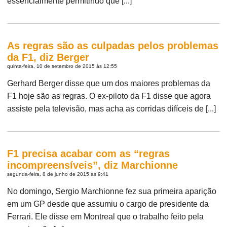
essencialmente permitindo que [...]
As regras são as culpadas pelos problemas
da F1, diz Berger
quinta-feira, 10 de setembro de 2015 às 12:55
Gerhard Berger disse que um dos maiores problemas da
F1 hoje são as regras. O ex-piloto da F1 disse que agora
assiste pela televisão, mas acha as corridas difíceis de [...]
F1 precisa acabar com as “regras
incompreensíveis”, diz Marchionne
segunda-feira, 8 de junho de 2015 às 9:41
No domingo, Sergio Marchionne fez sua primeira aparição
em um GP desde que assumiu o cargo de presidente da
Ferrari. Ele disse em Montreal que o trabalho feito pela