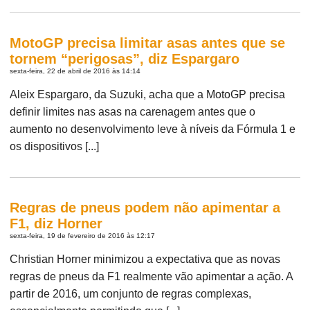
MotoGP precisa limitar asas antes que se
tornem “perigosas”, diz Espargaro
sexta-feira, 22 de abril de 2016 às 14:14
Aleix Espargaro, da Suzuki, acha que a MotoGP precisa
definir limites nas asas na carenagem antes que o
aumento no desenvolvimento leve à níveis da Fórmula 1 e
os dispositivos [...]
Regras de pneus podem não apimentar a
F1, diz Horner
sexta-feira, 19 de fevereiro de 2016 às 12:17
Christian Horner minimizou a expectativa que as novas
regras de pneus da F1 realmente vão apimentar a ação. A
partir de 2016, um conjunto de regras complexas,