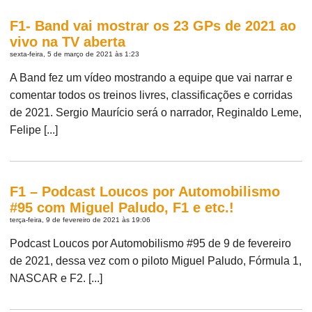
F1- Band vai mostrar os 23 GPs de 2021 ao
vivo na TV aberta
sexta-feira, 5 de março de 2021 às 1:23
A Band fez um vídeo mostrando a equipe que vai narrar e
comentar todos os treinos livres, classificações e corridas
de 2021. Sergio Maurício será o narrador, Reginaldo Leme,
Felipe [...]
F1 – Podcast Loucos por Automobilismo
#95 com Miguel Paludo, F1 e etc.!
terça-feira, 9 de fevereiro de 2021 às 19:06
Podcast Loucos por Automobilismo #95 de 9 de fevereiro
de 2021, dessa vez com o piloto Miguel Paludo, Fórmula 1,
NASCAR e F2. [...]