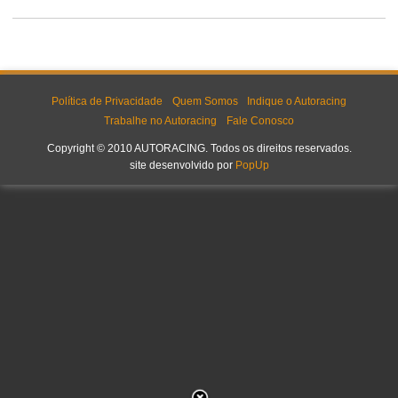
Política de Privacidade
Quem Somos
Indique o Autoracing
Trabalhe no Autoracing
Fale Conosco
Copyright © 2010 AUTORACING. Todos os direitos reservados.
site desenvolvido por
PopUp