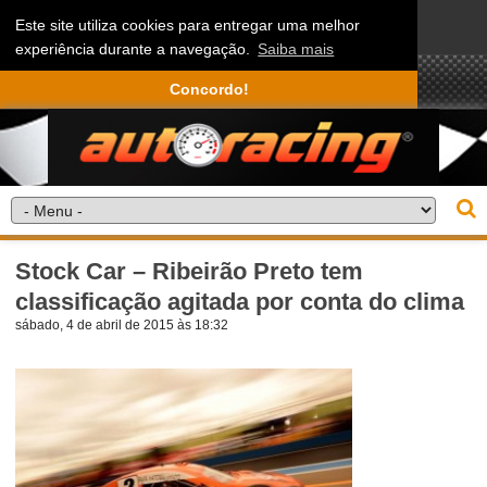
Este site utiliza cookies para entregar uma melhor
experiência durante a navegação.
Saiba mais
Concordo!
Stock Car – Ribeirão Preto tem
classificação agitada por conta do clima
sábado, 4 de abril de 2015 às 18:32