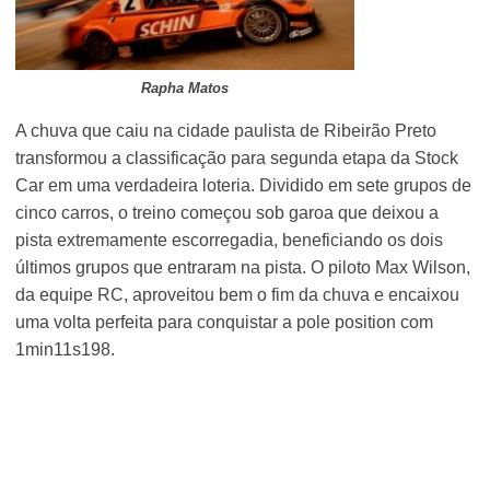
Rapha Matos
A chuva que caiu na cidade paulista de Ribeirão Preto
transformou a classificação para segunda etapa da Stock
Car em uma verdadeira loteria. Dividido em sete grupos de
cinco carros, o treino começou sob garoa que deixou a
pista extremamente escorregadia, beneficiando os dois
últimos grupos que entraram na pista. O piloto Max Wilson,
da equipe RC, aproveitou bem o fim da chuva e encaixou
uma volta perfeita para conquistar a pole position com
1min11s198.