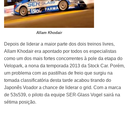
Allam Khodair
Depois de liderar a maior parte dos dois treinos livres,
Allam Khodair era apontado por todos os especialistas
como um dos mais fortes concorrentes à pole da etapa do
Velopark, a nona da temporada 2013 da Stock Car. Porém,
um problema com as pastilhas de freio que surgiu na
tomada classificatória desta tarde acabou tirando do
Japonês Voador a chance de liderar o grid. Com a marca
de 53s539, o piloto da equipe SER-Glass Vogel sairá na
sétima posição.