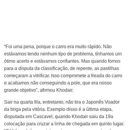
“Foi uma pena, porque o carro era muito rápido. Não
estávamos tendo nenhum tipo de problema, tínhamos um
ótimo acerto e estávamos confiantes. Mas quando fomos
para a disputa da classificação, de repente, as pastilhas
começaram a vitrificar. Isso compromete a freada do carro
e acabamos não conseguindo a pole, que era nosso
grande objetivo”, afirmou Khodair.
Sair na quarta fila, entretanto, não tira o Japonês Voador
da briga pela vitória. Exemplo disso é a última etapa,
disputada em Cascavel, quando Khodair saiu da 19a
colocação para cruzar a linha de chegada em quinto lugar.