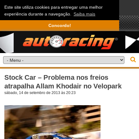
Este site utiliza cookies para entregar uma melhor
experiência durante a navegação.
Saiba mais
Concordo!
Stock Car – Problema nos freios
atrapalha Allam Khodair no Velopark
sábado, 14 de setembro de 2013 às 20:23