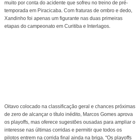
muito por conta do acidente que sofreu no treino de pré-
temporada em Piracicaba. Com fraturas de ombro e dedo,
Xandinho foi apenas um figurante nas duas primeiras
etapas do campeonato em Curitiba e Interlagos.
Oitavo colocado na classificação geral e chances próximas
de zero de alcançar o título inédito, Marcos Gomes aprova
os playoffs, mas oferece sugestões ousadas para ampliar o
interesse nas últimas corridas e permitir que todos os
pilotos entrem na corrida final ainda na briga. “Os playoffs