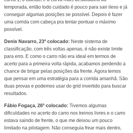
temporada, então todo cuidado é pouco para sair ileso e já
conseguir algumas posições se possível. Depois é fazer
uma corrida com cabeça pra tentar pontuar o máximo
possível.
Denis Navarro, 23º colocado:
Neste sistema de
classificação, com três voltas apenas, é não existe limite
para erro. E como o carro não era ideal em termos de
acerto para a primeira volta rápida, acabamos perdendo a
chance de brigar pelas posições da frente. Agora temos
que pensar em uma estratégia para a corrida amanhã. São
duas provas e podemos usar do grid invertido para buscar
resultados.
Fábio Fogaça, 26º colocado:
Tivemos algumas
dificuldades no acerto do carro nos treinos livres e o carro
estava saindo de frente, o que me deixou um pouco
limitado na pilotagem. Não conseguia frear mais dentro,