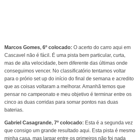
Marcos Gomes, 6º colocado:
O acerto do carro aqui em
Cascavel não é fácil. É uma pista bem particular, curta,
mas de alta velocidade, bem diferente das últimas onde
conseguimos vencer. No classificatório tentamos voltar
para o prório set up do início do final de semana e acredito
que as coisas voltaram a melhorar. Amanhã temos que
pensar no campeonato e meu objetivo é terminar entre os
cinco as duas corridas para somar pontos nas duas
baterias.
Gabriel Casagrande, 7º colocado:
Esta é a segunda vez
que consigo um grande resultado aqui. Esta pista é mesmo
minha casa, mas largar entre os primeiros não foi nada