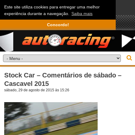
Este site utiliza cookies para entregar uma melhor
experiência durante a navegação.
Saiba mais
Concordo!
Stock Car – Comentários de sábado –
Cascavel 2015
sábado, 29 de agosto de 2015 às 15:26