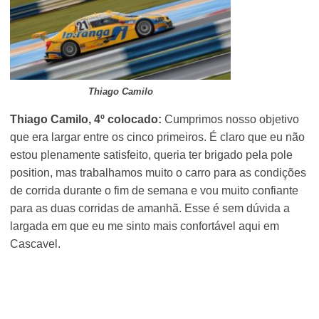
Thiago Camilo
Thiago Camilo, 4º colocado:
Cumprimos nosso objetivo
que era largar entre os cinco primeiros. É claro que eu não
estou plenamente satisfeito, queria ter brigado pela pole
position, mas trabalhamos muito o carro para as condições
de corrida durante o fim de semana e vou muito confiante
para as duas corridas de amanhã. Esse é sem dúvida a
largada em que eu me sinto mais confortável aqui em
Cascavel.