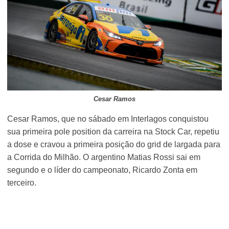
Cesar Ramos
Cesar Ramos, que no sábado em Interlagos conquistou
sua primeira pole position da carreira na Stock Car, repetiu
a dose e cravou a primeira posição do grid de largada para
a Corrida do Milhão. O argentino Matias Rossi sai em
segundo e o líder do campeonato, Ricardo Zonta em
terceiro.