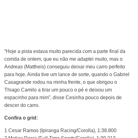
“Hoje a pista estava muito parecida com a parte final da
corrida de ontem, que eu não me adaptei muito, mas o
Andreas (Mattheis) conseguiu deixar meu carro perfeito
para hoje. Ainda tive um lance de sorte, quando o Gabriel
Casagrande rodou na minha frente, o que obrigou o
Thiago Camilo a tirar um pouco o pé e deixou um
espacinho para mim”, disse Cesinha pouco depois de
descer do carro.
Confira o grid:
1 Cesar Ramos (Ipiranga Racing/Corolla), 1:38.800