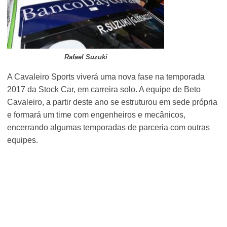
Rafael Suzuki
A Cavaleiro Sports viverá uma nova fase na temporada
2017 da Stock Car, em carreira solo. A equipe de Beto
Cavaleiro, a partir deste ano se estruturou em sede própria
e formará um time com engenheiros e mecânicos,
encerrando algumas temporadas de parceria com outras
equipes.