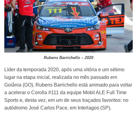
Rubens Barrichello – 2020
Líder da temporada 2020, após uma vitória e um sétimo
lugar na etapa inicial, realizada no mês passado em
Goiânia (GO), Rubens Barrichello está animado para voltar
a acelerar o Corolla #111 da equipe Mobil ALE Full Time
Sports e, desta vez, em um de seus traçados favoritos: no
autódromo José Carlos Pace, em Interlagos (SP).