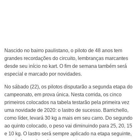
Nascido no bairro paulistano, o piloto de 48 anos tem
grandes recordações do circuito, lembranças marcantes
desde seu início no kart. O fim de semana também será
especial e marcado por novidades.
No sábado (22), os pilotos disputarão a segunda etapa do
campeonato, em prova única. Nesta corrida, os cinco
primeiros colocados na tabela testarão pela primeira vez
uma novidade de 2020: o lastro de sucesso. Barrichello,
como líder, levará 30 kg a mais em seu carro. Do segundo
ao quinto colocado, o peso vai diminuindo para 25, 20, 15
e 10 kg. O lastro será sempre aplicado na etapa seguinte,