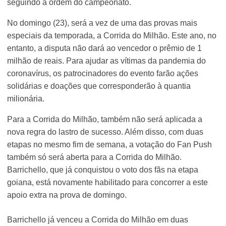
seguindo a ordem do campeonato.
No domingo (23), será a vez de uma das provas mais
especiais da temporada, a Corrida do Milhão. Este ano, no
entanto, a disputa não dará ao vencedor o prêmio de 1
milhão de reais. Para ajudar as vítimas da pandemia do
coronavírus, os patrocinadores do evento farão ações
solidárias e doações que corresponderão à quantia
milionária.
Para a Corrida do Milhão, também não será aplicada a
nova regra do lastro de sucesso. Além disso, com duas
etapas no mesmo fim de semana, a votação do Fan Push
também só será aberta para a Corrida do Milhão.
Barrichello, que já conquistou o voto dos fãs na etapa
goiana, está novamente habilitado para concorrer a este
apoio extra na prova de domingo.
Barrichello já venceu a Corrida do Milhão em duas