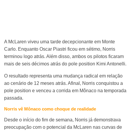
A McLaren viveu uma tarde decepcionante em Monte
Carlo. Enquanto Oscar Piastri ficou em sétimo, Norris
terminou logo atrás. Além disso, ambos os pilotos ficaram
mais de seis décimos atrás do pole position Kimi Antonelli.
O resultado representa uma mudança radical em relação
ao cenário de 12 meses atrás. Afinal, Norris conquistou a
pole position e venceu a corrida em Mônaco na temporada
passada.
Norris vê Mônaco como choque de realidade
Desde o início do fim de semana, Norris já demonstrava
preocupação com o potencial da McLaren nas curvas de