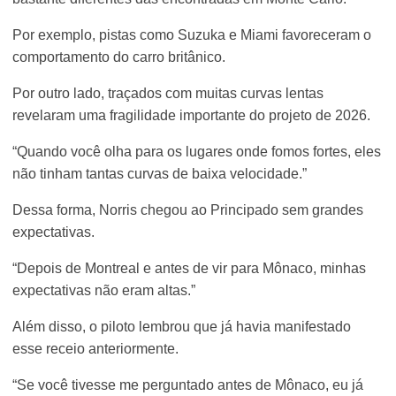
Por exemplo, pistas como Suzuka e Miami favoreceram o
comportamento do carro britânico.
Por outro lado, traçados com muitas curvas lentas
revelaram uma fragilidade importante do projeto de 2026.
“Quando você olha para os lugares onde fomos fortes, eles
não tinham tantas curvas de baixa velocidade.”
Dessa forma, Norris chegou ao Principado sem grandes
expectativas.
“Depois de Montreal e antes de vir para Mônaco, minhas
expectativas não eram altas.”
Além disso, o piloto lembrou que já havia manifestado
esse receio anteriormente.
“Se você tivesse me perguntado antes de Mônaco, eu já