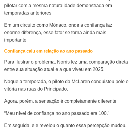
pilotar com a mesma naturalidade demonstrada em
temporadas anteriores.
Em um circuito como Mônaco, onde a confiança faz
enorme diferença, esse fator se torna ainda mais
importante.
Confiança caiu em relação ao ano passado
Para ilustrar o problema, Norris fez uma comparação direta
entre sua situação atual e a que viveu em 2025.
Naquela temporada, o piloto da McLaren conquistou pole e
vitória nas ruas do Principado.
Agora, porém, a sensação é completamente diferente.
“Meu nível de confiança no ano passado era 100.”
Em seguida, ele revelou o quanto essa percepção mudou.