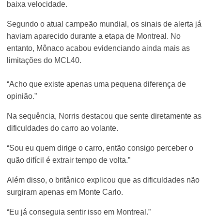
baixa velocidade.
Segundo o atual campeão mundial, os sinais de alerta já
haviam aparecido durante a etapa de Montreal. No
entanto, Mônaco acabou evidenciando ainda mais as
limitações do MCL40.
“Acho que existe apenas uma pequena diferença de
opinião.”
Na sequência, Norris destacou que sente diretamente as
dificuldades do carro ao volante.
“Sou eu quem dirige o carro, então consigo perceber o
quão difícil é extrair tempo de volta.”
Além disso, o britânico explicou que as dificuldades não
surgiram apenas em Monte Carlo.
“Eu já conseguia sentir isso em Montreal.”