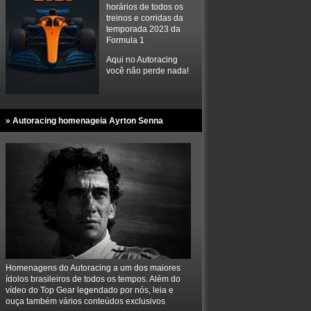
horários de todos os
treinos e corridas da
temporada 2023 da
Formula 1
Aqui no Autoracing
você não perde nada!
» Autoracing homenageia Ayrton Senna
Homenagens do Autoracing a um dos maiores
ídolos brasileiros de todos os tempos. Além do
vídeo do Top Gear legendado por nós, leia e
ouça também vários conteúdos exclusivos