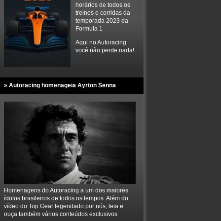
horários de todos os
treinos e corridas da
temporada 2023 da
Formula 1
Aqui no Autoracing
você não perde nada!
» Autoracing homenageia Ayrton Senna
Homenagens do Autoracing a um dos maiores
ídolos brasileiros de todos os tempos. Além do
vídeo do Top Gear legendado por nós, leia e
ouça também vários conteúdos exclusivos