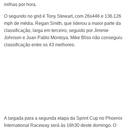
milhas por hora.
O segundo no grid é Tony Stewart, com 26s446 e 136.126
mph de média. Regan Smith, que liderou a maior parte da
classificação, larga em terceiro, seguido por Jimmie
Johnson e Juan Pablo Montoya. Mike Bliss não conseguiu
classificação entre os 43 melhores.
A largada para a segunda etapa da Sprint Cup no Phoenix
International Raceway será às 16h30 deste domingo. O