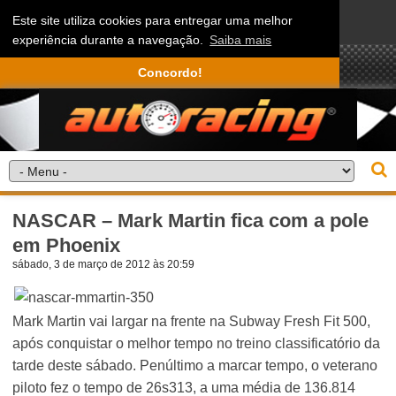
Este site utiliza cookies para entregar uma melhor
experiência durante a navegação.
Saiba mais
Concordo!
NASCAR – Mark Martin fica com a pole
em Phoenix
sábado, 3 de março de 2012 às 20:59
Mark Martin vai largar na frente na Subway Fresh Fit 500,
após conquistar o melhor tempo no treino classificatório da
tarde deste sábado. Penúltimo a marcar tempo, o veterano
piloto fez o tempo de 26s313, a uma média de 136.814