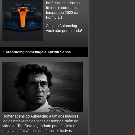
horários de todos os
treinos e corridas da
temporada 2023 da
Formula 1
Aqui no Autoracing
você não perde nada!
» Autoracing homenageia Ayrton Senna
Homenagens do Autoracing a um dos maiores
ídolos brasileiros de todos os tempos. Além do
vídeo do Top Gear legendado por nós, leia e
ouça também vários conteúdos exclusivos