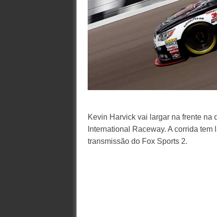
Kevin Harvick vai largar na frente n
International Raceway. A corrida tem
transmissão do Fox Sports 2.