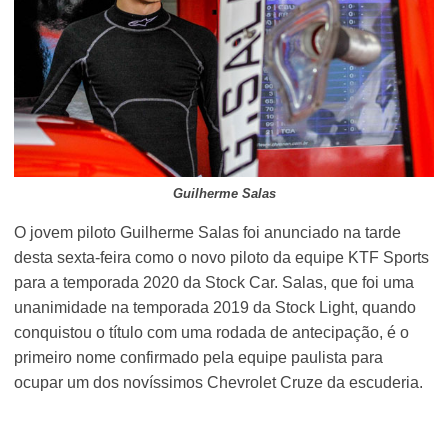
Guilherme Salas
O jovem piloto Guilherme Salas foi anunciado na tarde
desta sexta-feira como o novo piloto da equipe KTF Sports
para a temporada 2020 da Stock Car. Salas, que foi uma
unanimidade na temporada 2019 da Stock Light, quando
conquistou o título com uma rodada de antecipação, é o
primeiro nome confirmado pela equipe paulista para
ocupar um dos novíssimos Chevrolet Cruze da escuderia.