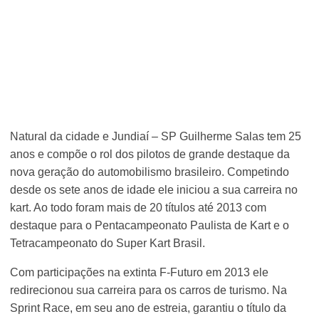
Natural da cidade e Jundiaí – SP Guilherme Salas tem 25
anos e compõe o rol dos pilotos de grande destaque da
nova geração do automobilismo brasileiro. Competindo
desde os sete anos de idade ele iniciou a sua carreira no
kart. Ao todo foram mais de 20 títulos até 2013 com
destaque para o Pentacampeonato Paulista de Kart e o
Tetracampeonato do Super Kart Brasil.
Com participações na extinta F-Futuro em 2013 ele
redirecionou sua carreira para os carros de turismo. Na
Sprint Race, em seu ano de estreia, garantiu o título da