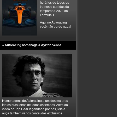
horários de todos os
treinos e corridas da
temporada 2023 da
Formula 1
Aqui no Autoracing
você não perde nada!
» Autoracing homenageia Ayrton Senna
Homenagens do Autoracing a um dos maiores
ídolos brasileiros de todos os tempos. Além do
vídeo do Top Gear legendado por nós, leia e
ouça também vários conteúdos exclusivos