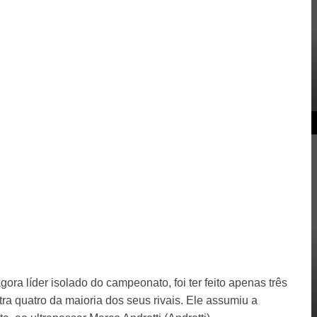
ora líder isolado do campeonato, foi ter feito apenas três
tra quatro da maioria dos seus rivais. Ele assumiu a