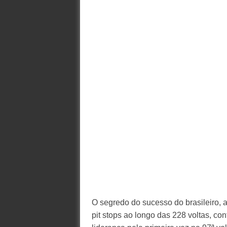
O segredo do sucesso do brasileiro, ag
pit stops ao longo das 228 voltas, con