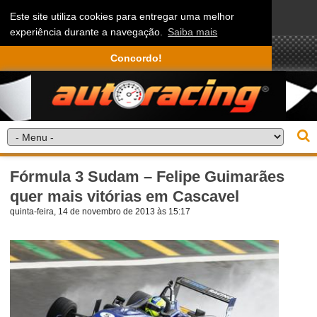
Este site utiliza cookies para entregar uma melhor
experiência durante a navegação.
Saiba mais
Concordo!
Fórmula 3 Sudam – Felipe Guimarães
quer mais vitórias em Cascavel
quinta-feira, 14 de novembro de 2013 às 15:17