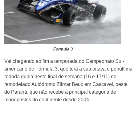
Formula 3
Vai chegando ao fim a temporada do Campeonato Sul-
americano de Fórmula 3, que terá a sua oitava e penúltima
rodada dupla neste final de semana (16 e 17/11) no
remodelado Autódromo Zilmar Beux em Cascavel, oeste
do Paraná, que não recebe a principal categoria de
monopostos do continente desde 2004.