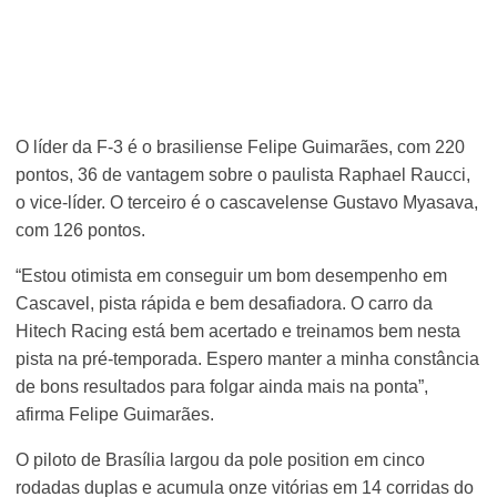
O líder da F-3 é o brasiliense Felipe Guimarães, com 220
pontos, 36 de vantagem sobre o paulista Raphael Raucci,
o vice-líder. O terceiro é o cascavelense Gustavo Myasava,
com 126 pontos.
“Estou otimista em conseguir um bom desempenho em
Cascavel, pista rápida e bem desafiadora. O carro da
Hitech Racing está bem acertado e treinamos bem nesta
pista na pré-temporada. Espero manter a minha constância
de bons resultados para folgar ainda mais na ponta”,
afirma Felipe Guimarães.
O piloto de Brasília largou da pole position em cinco
rodadas duplas e acumula onze vitórias em 14 corridas do