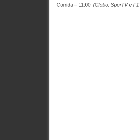
Corrida – 11:00
(Globo, SporTV e F1