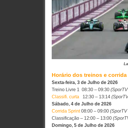
La
Horário dos treinos e corrida
Sexta-feira, 3 de Julho de 2026
Treino Livre 1 08:30 – 09:30
(SporTV
Classifi. curta
12:30 – 13:14
(SporTV
Sábado, 4 de Julho de 2026
Corrida Sprint
08:00 – 09:00
(SporTV
Classificação – 12:00 – 13:00
(SporT
Domingo, 5 de Julho de 2026