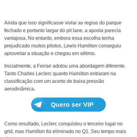
Ainda que isso significasse violar as regras do parque
fechado e portanto largar do pit lane, a aposta parecia
vantajosa. No entanto, embora essa escolha tenha
prejudicado muitos pilotos, Lewis Hamilton conseguiu
aproveitar a situação e chegou em sétimo.
Inicialmente, a Ferrari adotou uma abordagem diferente.
Tanto Charles Leclerc quanto Hamilton entraram na
classificação com um acerto de baixa pressão
aerodinâmica.
Quero ser VIP
Como resultado, Leclerc conquistou o terceiro lugar no
grid, mas Hamilton foi eliminado no Q1. Seu tempo mais