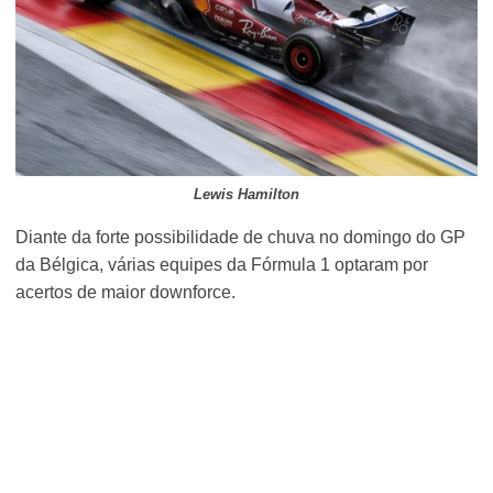
Lewis Hamilton
Diante da forte possibilidade de chuva no domingo do GP
da Bélgica, várias equipes da Fórmula 1 optaram por
acertos de maior downforce.