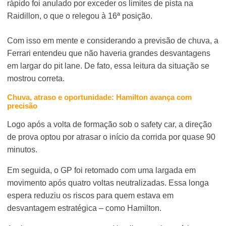
rápido foi anulado por exceder os limites de pista na
Raidillon, o que o relegou à 16ª posição.
Com isso em mente e considerando a previsão de chuva, a
Ferrari entendeu que não haveria grandes desvantagens
em largar do pit lane. De fato, essa leitura da situação se
mostrou correta.
Chuva, atraso e oportunidade: Hamilton avança com
precisão
Logo após a volta de formação sob o safety car, a direção
de prova optou por atrasar o início da corrida por quase 90
minutos.
Em seguida, o GP foi retomado com uma largada em
movimento após quatro voltas neutralizadas. Essa longa
espera reduziu os riscos para quem estava em
desvantagem estratégica – como Hamilton.