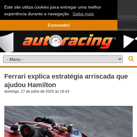
Este site utiliza cookies para entregar uma melhor
experiência durante a navegação.
Saiba mais
Concordo!
Ferrari explica estratégia arriscada que
ajudou Hamilton
domingo, 27 de julho de 2025 às 16:43