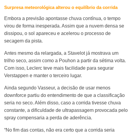
Surpresa meteorológica alterou o equilíbrio da corrida
Embora a previsão apontasse chuva contínua, o tempo
virou de forma inesperada. Assim que a nuvem densa se
dissipou, o sol apareceu e acelerou o processo de
secagem da pista.
Antes mesmo da relargada, a Stavelot já mostrava um
trilho seco, assim como a Pouhon a partir da sétima volta.
Com isso, Leclerc teve mais facilidade para segurar
Verstappen e manter o terceiro lugar.
Ainda segundo Vasseur, a decisão de usar menos
downforce partiu do entendimento de que a classificação
seria no seco. Além disso, caso a corrida tivesse chuva
constante, a dificuldade de ultrapassagem provocada pelo
spray compensaria a perda de aderência.
“No fim das contas, não era certo que a corrida seria