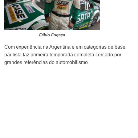
Fábio Fogaça
Com experiência na Argentina e em categorias de base,
paulista faz primeira temporada completa cercado por
grandes referências do automobilismo