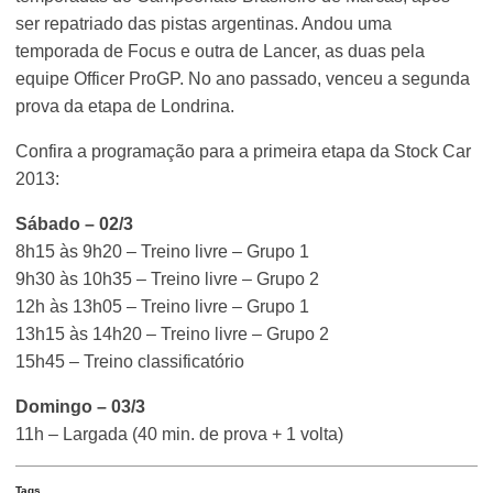
ser repatriado das pistas argentinas. Andou uma
temporada de Focus e outra de Lancer, as duas pela
equipe Officer ProGP. No ano passado, venceu a segunda
prova da etapa de Londrina.
Confira a programação para a primeira etapa da Stock Car
2013:
Sábado – 02/3
8h15 às 9h20 – Treino livre – Grupo 1
9h30 às 10h35 – Treino livre – Grupo 2
12h às 13h05 – Treino livre – Grupo 1
13h15 às 14h20 – Treino livre – Grupo 2
15h45 – Treino classificatório
Domingo – 03/3
11h – Largada (40 min. de prova + 1 volta)
Tags