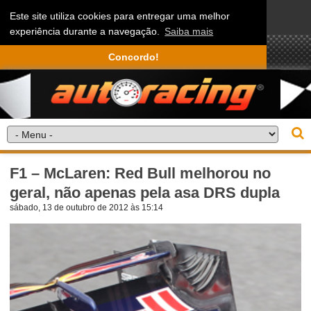
Este site utiliza cookies para entregar uma melhor
experiência durante a navegação.
Saiba mais
Concordo!
F1 – McLaren: Red Bull melhorou no
geral, não apenas pela asa DRS dupla
sábado, 13 de outubro de 2012 às 15:14