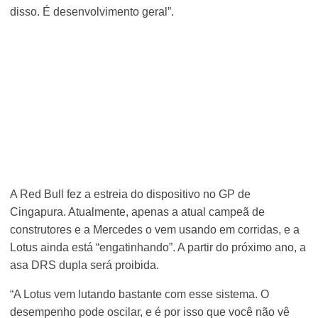
disso. É desenvolvimento geral”.
A Red Bull fez a estreia do dispositivo no GP de
Cingapura. Atualmente, apenas a atual campeã de
construtores e a Mercedes o vem usando em corridas, e a
Lotus ainda está “engatinhando”. A partir do próximo ano, a
asa DRS dupla será proibida.
“A Lotus vem lutando bastante com esse sistema. O
desempenho pode oscilar, e é por isso que você não vê