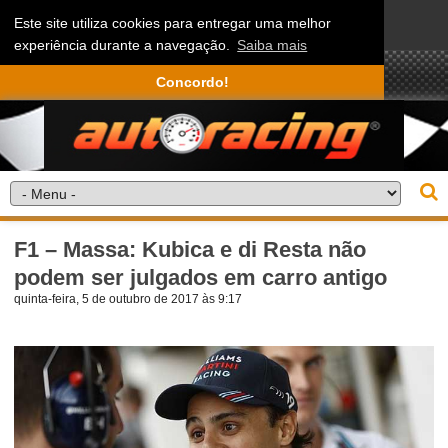
Este site utiliza cookies para entregar uma melhor
experiência durante a navegação.
Saiba mais
Concordo!
F1 – Massa: Kubica e di Resta não
podem ser julgados em carro antigo
quinta-feira, 5 de outubro de 2017 às 9:17