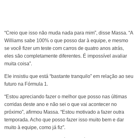
“Creio que isso não muda nada para mim”, disse Massa. “A
Williams sabe 100% o que posso dar à equipe, e mesmo
se você fizer um teste com carros de quatro anos atrás,
eles são completamente diferentes. É impossível avaliar
muita coisa”.
Ele insistiu que está “bastante tranquilo” em relação ao seu
futuro na Fórmula 1.
“Estou apreciando fazer o melhor que posso nas últimas
corridas deste ano e não sei o que vai acontecer no
próximo”, afirmou Massa. “Estou motivado a fazer outra
temporada. Acho que posso fazer isso muito bem e dar
muito à equipe, como já fiz”.