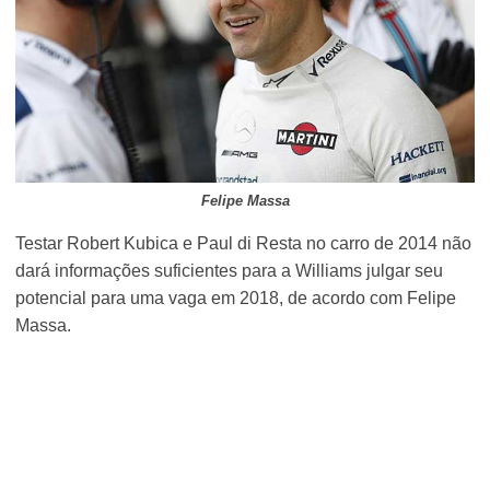
Felipe Massa
Testar Robert Kubica e Paul di Resta no carro de 2014 não
dará informações suficientes para a Williams julgar seu
potencial para uma vaga em 2018, de acordo com Felipe
Massa.