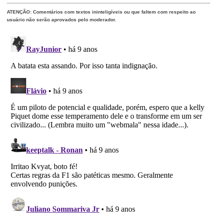
ATENÇÃO: Comentários com textos ininteligíveis ou que faltem com respeito ao
usuário não serão aprovados pelo moderador.