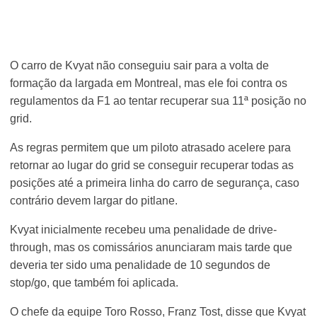
O carro de Kvyat não conseguiu sair para a volta de
formação da largada em Montreal, mas ele foi contra os
regulamentos da F1 ao tentar recuperar sua 11ª posição no
grid.
As regras permitem que um piloto atrasado acelere para
retornar ao lugar do grid se conseguir recuperar todas as
posições até a primeira linha do carro de segurança, caso
contrário devem largar do pitlane.
Kvyat inicialmente recebeu uma penalidade de drive-
through, mas os comissários anunciaram mais tarde que
deveria ter sido uma penalidade de 10 segundos de
stop/go, que também foi aplicada.
O chefe da equipe Toro Rosso, Franz Tost, disse que Kvyat