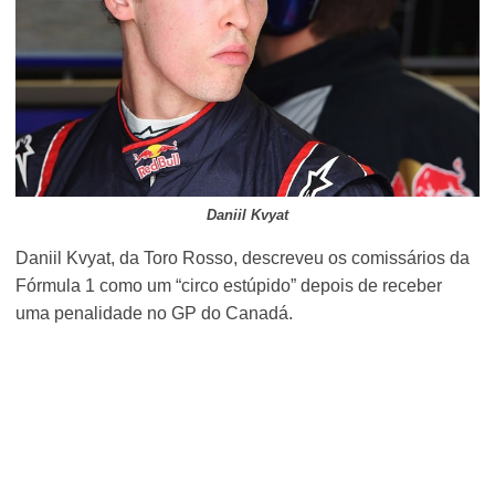
Daniil Kvyat
Daniil Kvyat, da Toro Rosso, descreveu os comissários da
Fórmula 1 como um “circo estúpido” depois de receber
uma penalidade no GP do Canadá.