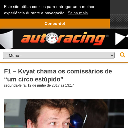
Este site utiliza cookies para entregar uma melhor
experiência durante a navegação.
Saiba mais
Concordo!
F1 – Kvyat chama os comissários de
“um circo estúpido”
segunda-feira, 12 de junho de 2017 às 13:17