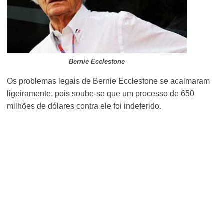
Bernie Ecclestone
Os problemas legais de Bernie Ecclestone se acalmaram
ligeiramente, pois soube-se que um processo de 650
milhões de dólares contra ele foi indeferido.