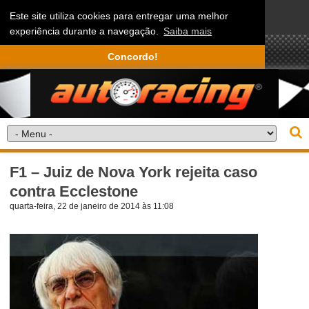
Este site utiliza cookies para entregar uma melhor
experiência durante a navegação.
Saiba mais
Concordo!
F1 – Juiz de Nova York rejeita caso
contra Ecclestone
quarta-feira, 22 de janeiro de 2014 às 11:08