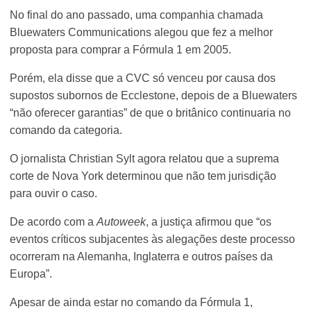
No final do ano passado, uma companhia chamada
Bluewaters Communications alegou que fez a melhor
proposta para comprar a Fórmula 1 em 2005.
Porém, ela disse que a CVC só venceu por causa dos
supostos subornos de Ecclestone, depois de a Bluewaters
“não oferecer garantias” de que o britânico continuaria no
comando da categoria.
O jornalista Christian Sylt agora relatou que a suprema
corte de Nova York determinou que não tem jurisdição
para ouvir o caso.
De acordo com a
Autoweek
, a justiça afirmou que “os
eventos críticos subjacentes às alegações deste processo
ocorreram na Alemanha, Inglaterra e outros países da
Europa”.
Apesar de ainda estar no comando da Fórmula 1,