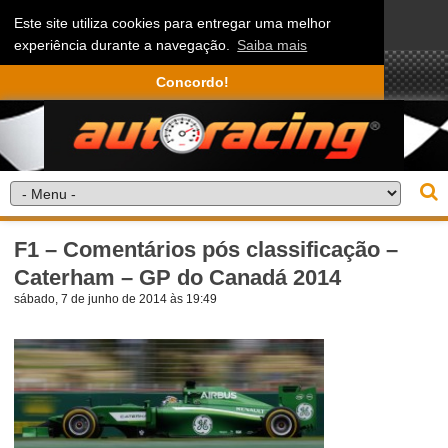
Este site utiliza cookies para entregar uma melhor
experiência durante a navegação.
Saiba mais
Concordo!
F1 – Comentários pós classificação –
Caterham – GP do Canadá 2014
sábado, 7 de junho de 2014 às 19:49