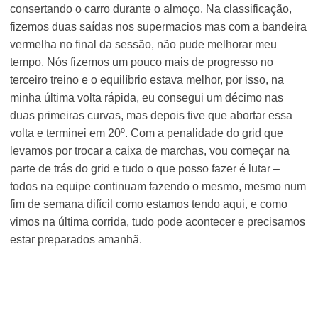
consertando o carro durante o almoço. Na classificação,
fizemos duas saídas nos supermacios mas com a bandeira
vermelha no final da sessão, não pude melhorar meu
tempo. Nós fizemos um pouco mais de progresso no
terceiro treino e o equilíbrio estava melhor, por isso, na
minha última volta rápida, eu consegui um décimo nas
duas primeiras curvas, mas depois tive que abortar essa
volta e terminei em 20º. Com a penalidade do grid que
levamos por trocar a caixa de marchas, vou começar na
parte de trás do grid e tudo o que posso fazer é lutar –
todos na equipe continuam fazendo o mesmo, mesmo num
fim de semana difícil como estamos tendo aqui, e como
vimos na última corrida, tudo pode acontecer e precisamos
estar preparados amanhã.