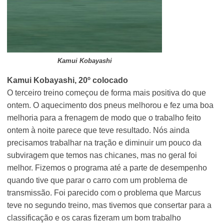
Kamui Kobayashi
Kamui Kobayashi, 20º colocado
O terceiro treino começou de forma mais positiva do que
ontem. O aquecimento dos pneus melhorou e fez uma boa
melhoria para a frenagem de modo que o trabalho feito
ontem à noite parece que teve resultado. Nós ainda
precisamos trabalhar na tração e diminuir um pouco da
subviragem que temos nas chicanes, mas no geral foi
melhor. Fizemos o programa até a parte de desempenho
quando tive que parar o carro com um problema de
transmissão. Foi parecido com o problema que Marcus
teve no segundo treino, mas tivemos que consertar para a
classificação e os caras fizeram um bom trabalho